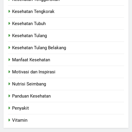
Kesehatan Tengkorak
Kesehatan Tubuh
Kesehatan Tulang
Kesehatan Tulang Belakang
Manfaat Kesehatan
Motivasi dan Inspirasi
Nutrisi Seimbang
Panduan Kesehatan
Penyakit
Vitamin