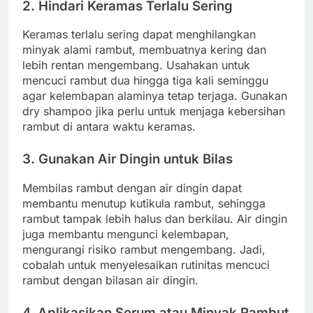
2. Hindari Keramas Terlalu Sering
Keramas terlalu sering dapat menghilangkan
minyak alami rambut, membuatnya kering dan
lebih rentan mengembang. Usahakan untuk
mencuci rambut dua hingga tiga kali seminggu
agar kelembapan alaminya tetap terjaga. Gunakan
dry shampoo jika perlu untuk menjaga kebersihan
rambut di antara waktu keramas.
3. Gunakan Air Dingin untuk Bilas
Membilas rambut dengan air dingin dapat
membantu menutup kutikula rambut, sehingga
rambut tampak lebih halus dan berkilau. Air dingin
juga membantu mengunci kelembapan,
mengurangi risiko rambut mengembang. Jadi,
cobalah untuk menyelesaikan rutinitas mencuci
rambut dengan bilasan air dingin.
4. Aplikasikan Serum atau Minyak Rambut