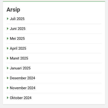
Arsip
Juli 2025
Juni 2025
Mei 2025
April 2025
Maret 2025
Januari 2025
Desember 2024
November 2024
Oktober 2024