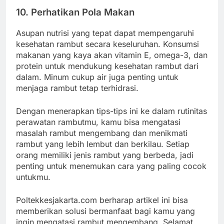
10. Perhatikan Pola Makan
Asupan nutrisi yang tepat dapat mempengaruhi
kesehatan rambut secara keseluruhan. Konsumsi
makanan yang kaya akan vitamin E, omega-3, dan
protein untuk mendukung kesehatan rambut dari
dalam. Minum cukup air juga penting untuk
menjaga rambut tetap terhidrasi.
Dengan menerapkan tips-tips ini ke dalam rutinitas
perawatan rambutmu, kamu bisa mengatasi
masalah rambut mengembang dan menikmati
rambut yang lebih lembut dan berkilau. Setiap
orang memiliki jenis rambut yang berbeda, jadi
penting untuk menemukan cara yang paling cocok
untukmu.
Poltekkesjakarta.com berharap artikel ini bisa
memberikan solusi bermanfaat bagi kamu yang
ingin mengatasi rambut mengembang. Selamat