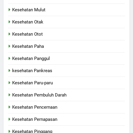
Kesehatan Mulut
Kesehatan Otak
Kesehatan Otot
Kesehatan Paha
Kesehatan Panggul
kesehatan Pankreas
Kesehatan Paru-paru
Kesehatan Pembuluh Darah
Kesehatan Pencernaan
Kesehatan Pernapasan
Kesehatan Pinggang