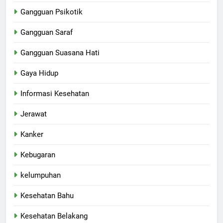
Gangguan Psikotik
Gangguan Saraf
Gangguan Suasana Hati
Gaya Hidup
Informasi Kesehatan
Jerawat
Kanker
Kebugaran
kelumpuhan
Kesehatan Bahu
Kesehatan Belakang