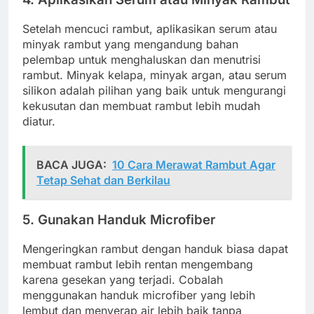
Setelah mencuci rambut, aplikasikan serum atau
minyak rambut yang mengandung bahan
pelembap untuk menghaluskan dan menutrisi
rambut. Minyak kelapa, minyak argan, atau serum
silikon adalah pilihan yang baik untuk mengurangi
kekusutan dan membuat rambut lebih mudah
diatur.
BACA JUGA:
10 Cara Merawat Rambut Agar
Tetap Sehat dan Berkilau
5. Gunakan Handuk Microfiber
Mengeringkan rambut dengan handuk biasa dapat
membuat rambut lebih rentan mengembang
karena gesekan yang terjadi. Cobalah
menggunakan handuk microfiber yang lebih
lembut dan menyerap air lebih baik tanpa