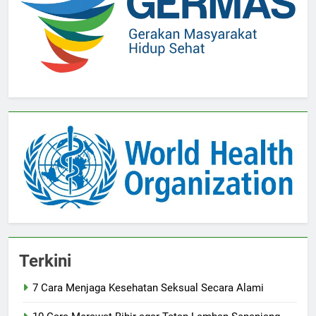
Terkini
7 Cara Menjaga Kesehatan Seksual Secara Alami