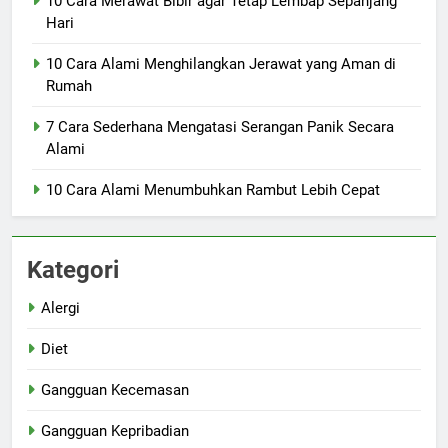
10 Cara Merawat Bibir agar Tetap Lembap Sepanjang
Hari
10 Cara Alami Menghilangkan Jerawat yang Aman di
Rumah
7 Cara Sederhana Mengatasi Serangan Panik Secara
Alami
10 Cara Alami Menumbuhkan Rambut Lebih Cepat
Kategori
Alergi
Diet
Gangguan Kecemasan
Gangguan Kepribadian