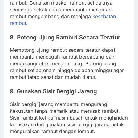
rambut. Gunakan masker rambut setidaknya
seminggu sekali untuk membantu mengatasi
rambut mengembang dan menjaga
kesehatan
rambut
.
8. Potong Ujung Rambut Secara Teratur
Memotong ujung rambut secara teratur dapat
membantu mencegah rambut bercabang dan
mengurangi efek mengembang. Potong ujung
rambut setiap enam hingga delapan minggu agar
rambut tetap sehat dan mudah diatur.
9. Gunakan Sisir Bergigi Jarang
Sisir bergigi jarang membantu mengurangi
kekusutan tanpa menarik atau merusak rambut.
Sisir rambut ketika masih basah untuk menghindari
kerusakan dan gunakan sisir bergigi jarang untuk
menguraikan rambut dengan lembut.