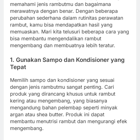
memahami jenis rambutmu dan bagaimana
merawatnya dengan benar. Dengan beberapa
perubahan sederhana dalam rutinitas perawatan
rambut, kamu bisa mendapatkan hasil yang
memuaskan. Mari kita telusuri beberapa cara yang
bisa membantu mengendalikan rambut
mengembang dan membuatnya lebih teratur.
1. Gunakan Sampo dan Kondisioner yang
Tepat
Memilih sampo dan kondisioner yang sesuai
dengan jenis rambutmu sangat penting. Cari
produk yang dirancang khusus untuk rambut
kering atau mengembang, yang biasanya
mengandung bahan pelembap seperti minyak
argan atau shea butter. Produk ini dapat
membantu menutrisi rambut dan mengurangi efek
mengembang.