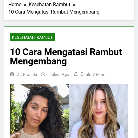
Home
Kesehatan Rambut
10 Cara Mengatasi Rambut Mengembang
KESEHATAN RAMBUT
10 Cara Mengatasi Rambut
Mengembang
0
Dr. Pramita
1 Tahun Ago
3 Mins