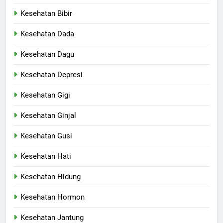
Kesehatan Bibir
Kesehatan Dada
Kesehatan Dagu
Kesehatan Depresi
Kesehatan Gigi
Kesehatan Ginjal
Kesehatan Gusi
Kesehatan Hati
Kesehatan Hidung
Kesehatan Hormon
Kesehatan Jantung