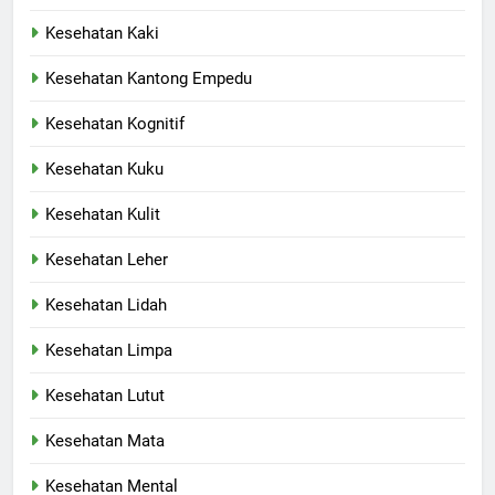
Kesehatan Kaki
Kesehatan Kantong Empedu
Kesehatan Kognitif
Kesehatan Kuku
Kesehatan Kulit
Kesehatan Leher
Kesehatan Lidah
Kesehatan Limpa
Kesehatan Lutut
Kesehatan Mata
Kesehatan Mental