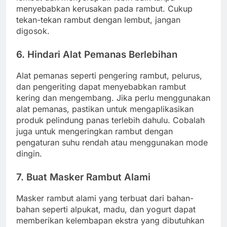
menyebabkan kerusakan pada rambut. Cukup
tekan-tekan rambut dengan lembut, jangan
digosok.
6. Hindari Alat Pemanas Berlebihan
Alat pemanas seperti pengering rambut, pelurus,
dan pengeriting dapat menyebabkan rambut
kering dan mengembang. Jika perlu menggunakan
alat pemanas, pastikan untuk mengaplikasikan
produk pelindung panas terlebih dahulu. Cobalah
juga untuk mengeringkan rambut dengan
pengaturan suhu rendah atau menggunakan mode
dingin.
7. Buat Masker Rambut Alami
Masker rambut alami yang terbuat dari bahan-
bahan seperti alpukat, madu, dan yogurt dapat
memberikan kelembapan ekstra yang dibutuhkan