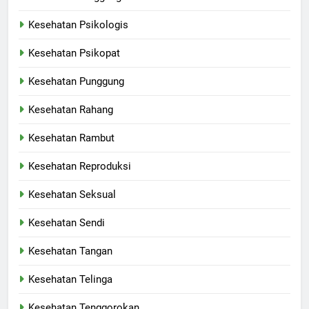
Kesehatan Psikologis
Kesehatan Psikopat
Kesehatan Punggung
Kesehatan Rahang
Kesehatan Rambut
Kesehatan Reproduksi
Kesehatan Seksual
Kesehatan Sendi
Kesehatan Tangan
Kesehatan Telinga
Kesehatan Tenggorokan