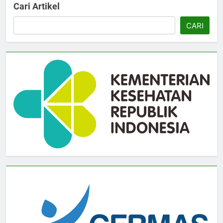
Cari Artikel
CARI