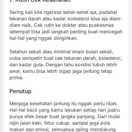
Sering kali kita ngerasa sehat-sehat aja, padahal
tekanan darah atau kadar kolesterol bisa aja diam-
diam naik. Cek rutin ke dokter atau puskesmas
setempat bisa jadi langkah penting buat mencegah
hal-hal yang nggak diinginkan.
Setahun sekali atau minimal enam bulan sekali,
coba sempetin buat cek tekanan darah, kolesterol,
dan kadar gula. Dengan tahu kondisi tubuh lebih
awal, kamu bisa lebih sigap jaga jantung tetap
prima.
Penutup
Menjaga kesehatan jantung itu nggak perlu ribet.
Hal-hal kecil yang kamu lakukan setiap hari justru
punya efek besar buat jangka panjang. Dari mulai
rajin jalan kaki, tidur cukup, sampai jaga pola
makan dan emosi, semuanya saling mendukung