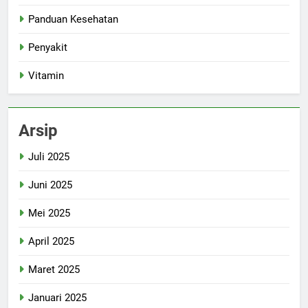
Panduan Kesehatan
Penyakit
Vitamin
Arsip
Juli 2025
Juni 2025
Mei 2025
April 2025
Maret 2025
Januari 2025