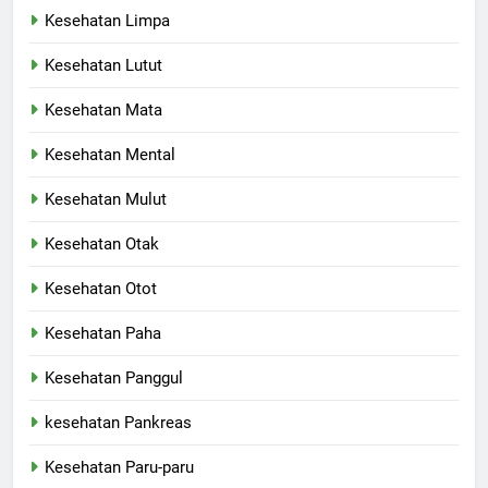
Kesehatan Limpa
Kesehatan Lutut
Kesehatan Mata
Kesehatan Mental
Kesehatan Mulut
Kesehatan Otak
Kesehatan Otot
Kesehatan Paha
Kesehatan Panggul
kesehatan Pankreas
Kesehatan Paru-paru