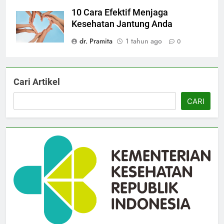
10 Cara Efektif Menjaga
Kesehatan Jantung Anda
dr. Pramita
1 tahun ago
0
Cari Artikel
CARI