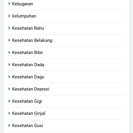
Kebugaran
kelumpuhan
Kesehatan Bahu
Kesehatan Belakang
Kesehatan Bibir
Kesehatan Dada
Kesehatan Dagu
Kesehatan Depresi
Kesehatan Gigi
Kesehatan Ginjal
Kesehatan Gusi