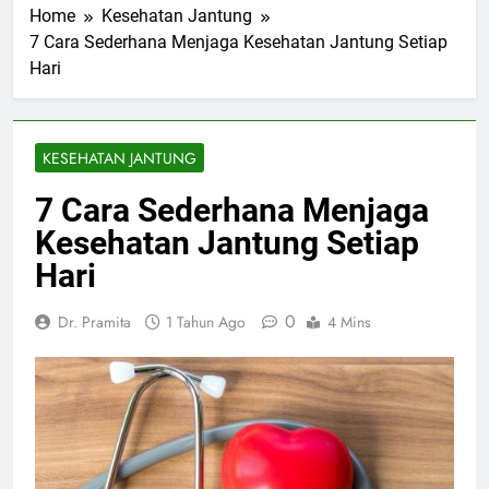
Home
Kesehatan Jantung
7 Cara Sederhana Menjaga Kesehatan Jantung Setiap
Hari
KESEHATAN JANTUNG
7 Cara Sederhana Menjaga
Kesehatan Jantung Setiap
Hari
0
Dr. Pramita
1 Tahun Ago
4 Mins