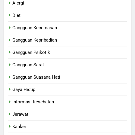
Alergi
Diet
Gangguan Kecemasan
Gangguan Kepribadian
Gangguan Psikotik
Gangguan Saraf
Gangguan Suasana Hati
Gaya Hidup
Informasi Kesehatan
Jerawat
Kanker