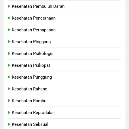
Kesehatan Pembuluh Darah
Kesehatan Pencernaan
Kesehatan Pernapasan
Kesehatan Pinggang
Kesehatan Psikologis
Kesehatan Psikopat
Kesehatan Punggung
Kesehatan Rahang
Kesehatan Rambut
Kesehatan Reproduksi
Kesehatan Seksual