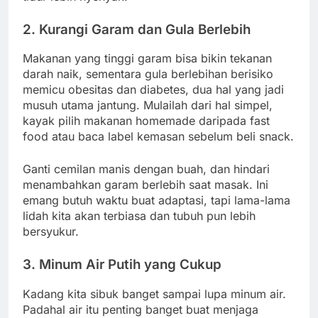
2. Kurangi Garam dan Gula Berlebih
Makanan yang tinggi garam bisa bikin tekanan
darah naik, sementara gula berlebihan berisiko
memicu obesitas dan diabetes, dua hal yang jadi
musuh utama jantung. Mulailah dari hal simpel,
kayak pilih makanan homemade daripada fast
food atau baca label kemasan sebelum beli snack.
Ganti cemilan manis dengan buah, dan hindari
menambahkan garam berlebih saat masak. Ini
emang butuh waktu buat adaptasi, tapi lama-lama
lidah kita akan terbiasa dan tubuh pun lebih
bersyukur.
3. Minum Air Putih yang Cukup
Kadang kita sibuk banget sampai lupa minum air.
Padahal air itu penting banget buat menjaga