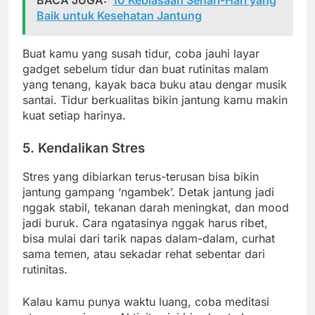
Baik untuk Kesehatan Jantung
Buat kamu yang susah tidur, coba jauhi layar
gadget sebelum tidur dan buat rutinitas malam
yang tenang, kayak baca buku atau dengar musik
santai. Tidur berkualitas bikin jantung kamu makin
kuat setiap harinya.
5. Kendalikan Stres
Stres yang dibiarkan terus-terusan bisa bikin
jantung gampang ‘ngambek’. Detak jantung jadi
nggak stabil, tekanan darah meningkat, dan mood
jadi buruk. Cara ngatasinya nggak harus ribet,
bisa mulai dari tarik napas dalam-dalam, curhat
sama temen, atau sekadar rehat sebentar dari
rutinitas.
Kalau kamu punya waktu luang, coba meditasi