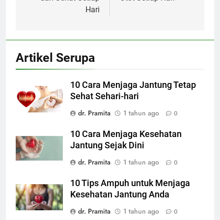
Hari
Artikel Serupa
10 Cara Menjaga Jantung Tetap
Sehat Sehari-hari
dr. Pramita
1 tahun ago
0
10 Cara Menjaga Kesehatan
Jantung Sejak Dini
dr. Pramita
1 tahun ago
0
10 Tips Ampuh untuk Menjaga
Kesehatan Jantung Anda
dr. Pramita
1 tahun ago
0