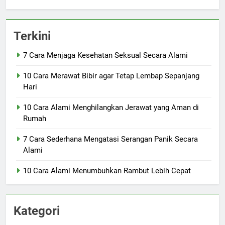
Terkini
7 Cara Menjaga Kesehatan Seksual Secara Alami
10 Cara Merawat Bibir agar Tetap Lembap Sepanjang
Hari
10 Cara Alami Menghilangkan Jerawat yang Aman di
Rumah
7 Cara Sederhana Mengatasi Serangan Panik Secara
Alami
10 Cara Alami Menumbuhkan Rambut Lebih Cepat
Kategori