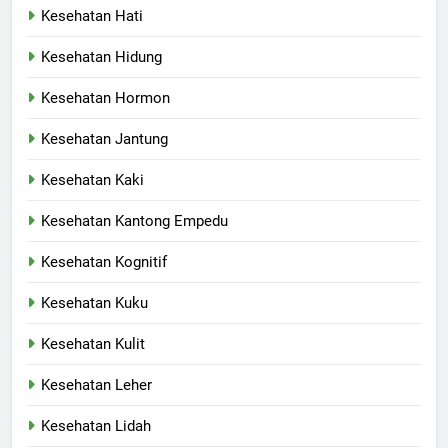
Kesehatan Hati
Kesehatan Hidung
Kesehatan Hormon
Kesehatan Jantung
Kesehatan Kaki
Kesehatan Kantong Empedu
Kesehatan Kognitif
Kesehatan Kuku
Kesehatan Kulit
Kesehatan Leher
Kesehatan Lidah