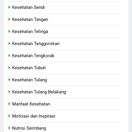
Kesehatan Sendi
Kesehatan Tangan
Kesehatan Telinga
Kesehatan Tenggorokan
Kesehatan Tengkorak
Kesehatan Tubuh
Kesehatan Tulang
Kesehatan Tulang Belakang
Manfaat Kesehatan
Motivasi dan Inspirasi
Nutrisi Seimbang