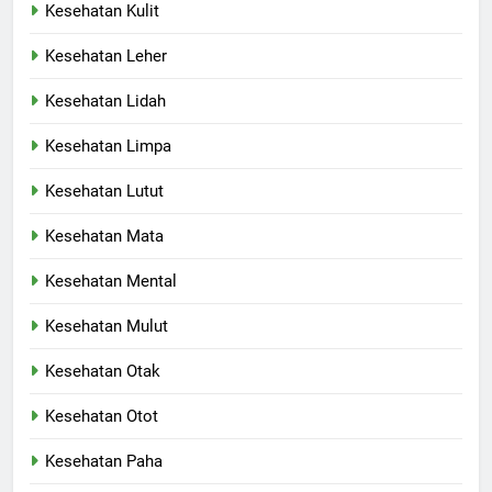
Kesehatan Kulit
Kesehatan Leher
Kesehatan Lidah
Kesehatan Limpa
Kesehatan Lutut
Kesehatan Mata
Kesehatan Mental
Kesehatan Mulut
Kesehatan Otak
Kesehatan Otot
Kesehatan Paha