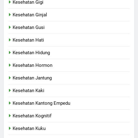
Kesehatan Gigi
Kesehatan Ginjal
Kesehatan Gusi
Kesehatan Hati
Kesehatan Hidung
Kesehatan Hormon
Kesehatan Jantung
Kesehatan Kaki
Kesehatan Kantong Empedu
Kesehatan Kognitif
Kesehatan Kuku