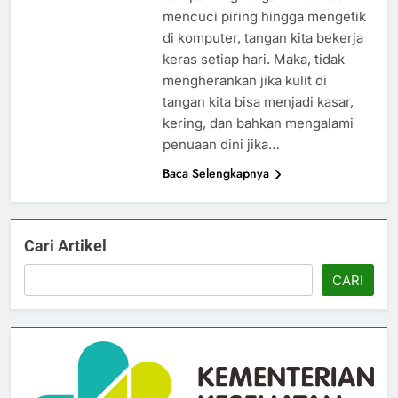
mencuci piring hingga mengetik
di komputer, tangan kita bekerja
keras setiap hari. Maka, tidak
mengherankan jika kulit di
tangan kita bisa menjadi kasar,
kering, dan bahkan mengalami
penuaan dini jika…
Baca Selengkapnya
Cari Artikel
CARI