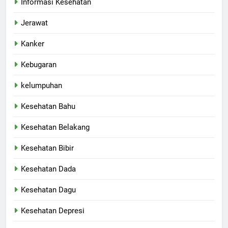
Informasi Kesehatan
Jerawat
Kanker
Kebugaran
kelumpuhan
Kesehatan Bahu
Kesehatan Belakang
Kesehatan Bibir
Kesehatan Dada
Kesehatan Dagu
Kesehatan Depresi