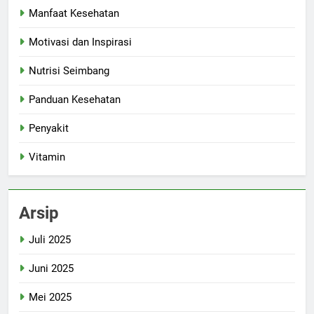
Manfaat Kesehatan
Motivasi dan Inspirasi
Nutrisi Seimbang
Panduan Kesehatan
Penyakit
Vitamin
Arsip
Juli 2025
Juni 2025
Mei 2025