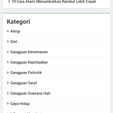
10 Cara Alami Menumbuhkan Rambut Lebih Cepat
Kategori
Alergi
Diet
Gangguan Kecemasan
Gangguan Kepribadian
Gangguan Psikotik
Gangguan Saraf
Gangguan Suasana Hati
Gaya Hidup