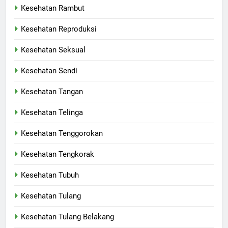
Kesehatan Rambut
Kesehatan Reproduksi
Kesehatan Seksual
Kesehatan Sendi
Kesehatan Tangan
Kesehatan Telinga
Kesehatan Tenggorokan
Kesehatan Tengkorak
Kesehatan Tubuh
Kesehatan Tulang
Kesehatan Tulang Belakang