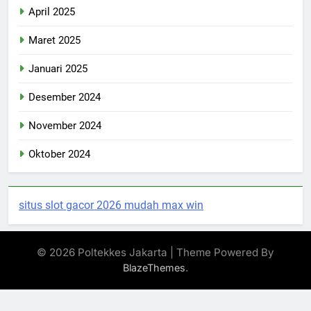
April 2025
Maret 2025
Januari 2025
Desember 2024
November 2024
Oktober 2024
situs slot gacor 2026 mudah max win
© 2026 Poltekkes Jakarta | Theme Powered By
.
BlazeThemes