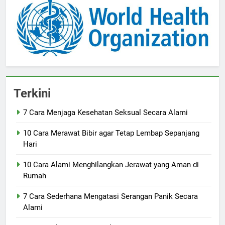
Terkini
7 Cara Menjaga Kesehatan Seksual Secara Alami
10 Cara Merawat Bibir agar Tetap Lembap Sepanjang
Hari
10 Cara Alami Menghilangkan Jerawat yang Aman di
Rumah
7 Cara Sederhana Mengatasi Serangan Panik Secara
Alami