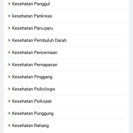
Kesehatan Panggul
kesehatan Pankreas
Kesehatan Paru-paru
Kesehatan Pembuluh Darah
Kesehatan Pencernaan
Kesehatan Pernapasan
Kesehatan Pinggang
Kesehatan Psikologis
Kesehatan Psikopat
Kesehatan Punggung
Kesehatan Rahang