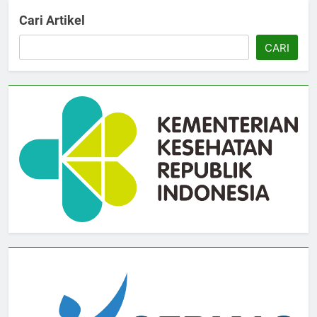
Cari Artikel
CARI