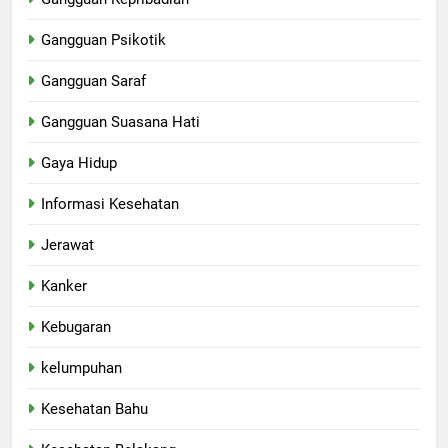
Gangguan Psikotik
Gangguan Saraf
Gangguan Suasana Hati
Gaya Hidup
Informasi Kesehatan
Jerawat
Kanker
Kebugaran
kelumpuhan
Kesehatan Bahu