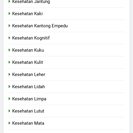
Kesehatan Jantung
Kesehatan Kaki
Kesehatan Kantong Empedu
Kesehatan Kognitif
Kesehatan Kuku
Kesehatan Kulit
Kesehatan Leher
Kesehatan Lidah
Kesehatan Limpa
Kesehatan Lutut
Kesehatan Mata