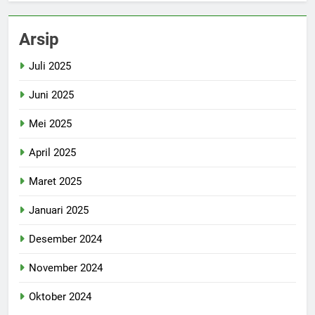
Arsip
Juli 2025
Juni 2025
Mei 2025
April 2025
Maret 2025
Januari 2025
Desember 2024
November 2024
Oktober 2024