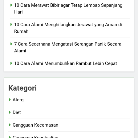
10 Cara Merawat Bibir agar Tetap Lembap Sepanjang
Hari
10 Cara Alami Menghilangkan Jerawat yang Aman di
Rumah
7 Cara Sederhana Mengatasi Serangan Panik Secara
Alami
10 Cara Alami Menumbuhkan Rambut Lebih Cepat
Kategori
Alergi
Diet
Gangguan Kecemasan
Gangguan Kepribadian