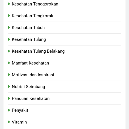
Kesehatan Tenggorokan
Kesehatan Tengkorak
Kesehatan Tubuh
Kesehatan Tulang
Kesehatan Tulang Belakang
Manfaat Kesehatan
Motivasi dan Inspirasi
Nutrisi Seimbang
Panduan Kesehatan
Penyakit
Vitamin