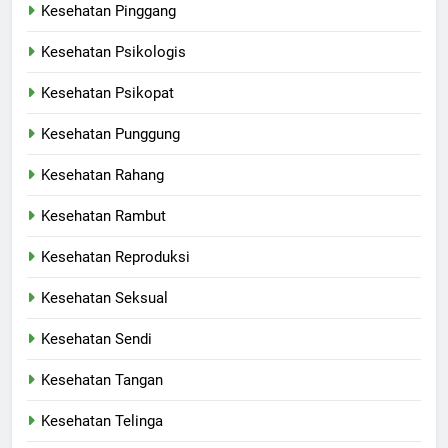
Kesehatan Pinggang
Kesehatan Psikologis
Kesehatan Psikopat
Kesehatan Punggung
Kesehatan Rahang
Kesehatan Rambut
Kesehatan Reproduksi
Kesehatan Seksual
Kesehatan Sendi
Kesehatan Tangan
Kesehatan Telinga