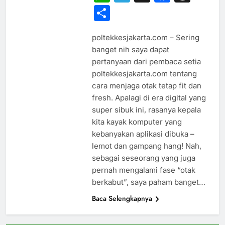
Share
poltekkesjakarta.com – Sering
banget nih saya dapat
pertanyaan dari pembaca setia
poltekkesjakarta.com tentang
cara menjaga otak tetap fit dan
fresh. Apalagi di era digital yang
super sibuk ini, rasanya kepala
kita kayak komputer yang
kebanyakan aplikasi dibuka –
lemot dan gampang hang! Nah,
sebagai seseorang yang juga
pernah mengalami fase “otak
berkabut”, saya paham banget…
Baca Selengkapnya