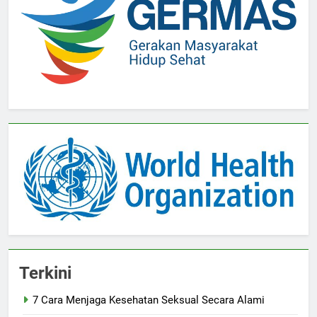
Terkini
7 Cara Menjaga Kesehatan Seksual Secara Alami