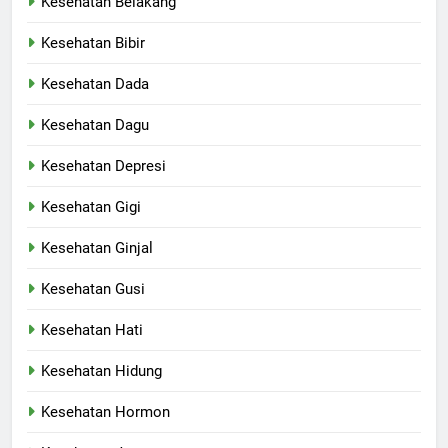
Kesehatan Belakang
Kesehatan Bibir
Kesehatan Dada
Kesehatan Dagu
Kesehatan Depresi
Kesehatan Gigi
Kesehatan Ginjal
Kesehatan Gusi
Kesehatan Hati
Kesehatan Hidung
Kesehatan Hormon