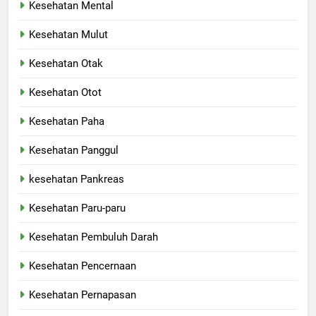
Kesehatan Mental
Kesehatan Mulut
Kesehatan Otak
Kesehatan Otot
Kesehatan Paha
Kesehatan Panggul
kesehatan Pankreas
Kesehatan Paru-paru
Kesehatan Pembuluh Darah
Kesehatan Pencernaan
Kesehatan Pernapasan