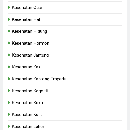
Kesehatan Gusi
Kesehatan Hati
Kesehatan Hidung
Kesehatan Hormon
Kesehatan Jantung
Kesehatan Kaki
Kesehatan Kantong Empedu
Kesehatan Kognitif
Kesehatan Kuku
Kesehatan Kulit
Kesehatan Leher