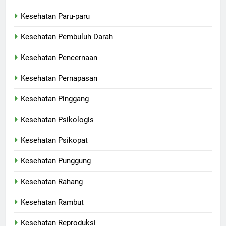
Kesehatan Paru-paru
Kesehatan Pembuluh Darah
Kesehatan Pencernaan
Kesehatan Pernapasan
Kesehatan Pinggang
Kesehatan Psikologis
Kesehatan Psikopat
Kesehatan Punggung
Kesehatan Rahang
Kesehatan Rambut
Kesehatan Reproduksi