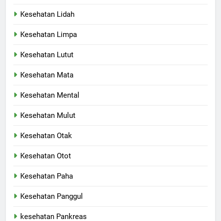
Kesehatan Lidah
Kesehatan Limpa
Kesehatan Lutut
Kesehatan Mata
Kesehatan Mental
Kesehatan Mulut
Kesehatan Otak
Kesehatan Otot
Kesehatan Paha
Kesehatan Panggul
kesehatan Pankreas