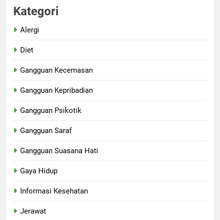
Kategori
Alergi
Diet
Gangguan Kecemasan
Gangguan Kepribadian
Gangguan Psikotik
Gangguan Saraf
Gangguan Suasana Hati
Gaya Hidup
Informasi Kesehatan
Jerawat