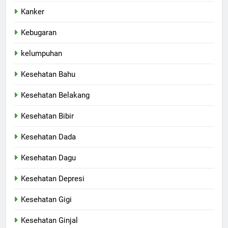
Kanker
Kebugaran
kelumpuhan
Kesehatan Bahu
Kesehatan Belakang
Kesehatan Bibir
Kesehatan Dada
Kesehatan Dagu
Kesehatan Depresi
Kesehatan Gigi
Kesehatan Ginjal