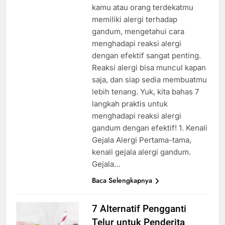
kamu atau orang terdekatmu
memiliki alergi terhadap
gandum, mengetahui cara
menghadapi reaksi alergi
dengan efektif sangat penting.
Reaksi alergi bisa muncul kapan
saja, dan siap sedia membuatmu
lebih tenang. Yuk, kita bahas 7
langkah praktis untuk
menghadapi reaksi alergi
gandum dengan efektif! 1. Kenali
Gejala Alergi Pertama-tama,
kenali gejala alergi gandum.
Gejala…
Baca Selengkapnya
7 Alternatif Pengganti
Telur untuk Penderita