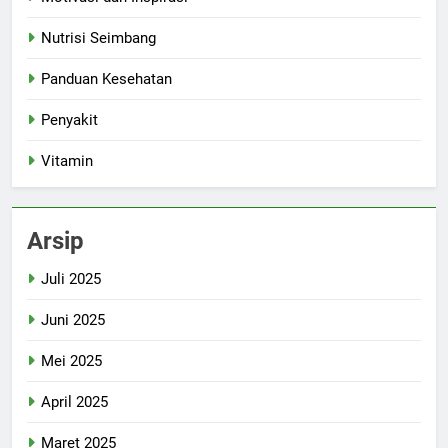
Nutrisi Seimbang
Panduan Kesehatan
Penyakit
Vitamin
Arsip
Juli 2025
Juni 2025
Mei 2025
April 2025
Maret 2025