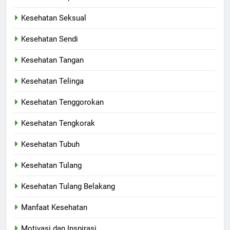
Kesehatan Seksual
Kesehatan Sendi
Kesehatan Tangan
Kesehatan Telinga
Kesehatan Tenggorokan
Kesehatan Tengkorak
Kesehatan Tubuh
Kesehatan Tulang
Kesehatan Tulang Belakang
Manfaat Kesehatan
Motivasi dan Inspirasi