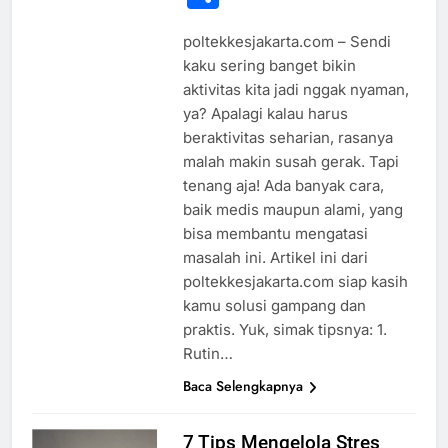
poltekkesjakarta.com – Sendi
kaku sering banget bikin
aktivitas kita jadi nggak nyaman,
ya? Apalagi kalau harus
beraktivitas seharian, rasanya
malah makin susah gerak. Tapi
tenang aja! Ada banyak cara,
baik medis maupun alami, yang
bisa membantu mengatasi
masalah ini. Artikel ini dari
poltekkesjakarta.com siap kasih
kamu solusi gampang dan
praktis. Yuk, simak tipsnya: 1.
Rutin…
Baca Selengkapnya
7 Tips Mengelola Stres