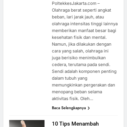
PoltekkesJakarta.com –
Olahraga berat seperti angkat
beban, lari jarak jauh, atau
olahraga intensitas tinggi lainnya
memberikan manfaat besar bagi
kesehatan fisik dan mental.
Namun, jika dilakukan dengan
cara yang salah, olahraga ini
juga berisiko menimbulkan
cedera, terutama pada sendi.
Sendi adalah komponen penting
dalam tubuh yang
memungkinkan pergerakan dan
menopang beban selama
aktivitas fisik. Oleh…
Baca Selengkapnya
10 Tips Menambah