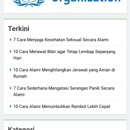
Terkini
7 Cara Menjaga Kesehatan Seksual Secara Alami
10 Cara Merawat Bibir agar Tetap Lembap Sepanjang
Hari
10 Cara Alami Menghilangkan Jerawat yang Aman di
Rumah
7 Cara Sederhana Mengatasi Serangan Panik Secara
Alami
10 Cara Alami Menumbuhkan Rambut Lebih Cepat
Kategori