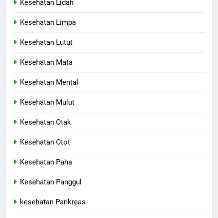
Kesehatan Lidah
Kesehatan Limpa
Kesehatan Lutut
Kesehatan Mata
Kesehatan Mental
Kesehatan Mulut
Kesehatan Otak
Kesehatan Otot
Kesehatan Paha
Kesehatan Panggul
kesehatan Pankreas