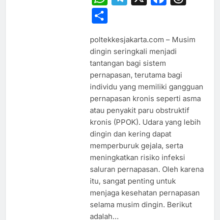
Share
poltekkesjakarta.com – Musim
dingin seringkali menjadi
tantangan bagi sistem
pernapasan, terutama bagi
individu yang memiliki gangguan
pernapasan kronis seperti asma
atau penyakit paru obstruktif
kronis (PPOK). Udara yang lebih
dingin dan kering dapat
memperburuk gejala, serta
meningkatkan risiko infeksi
saluran pernapasan. Oleh karena
itu, sangat penting untuk
menjaga kesehatan pernapasan
selama musim dingin. Berikut
adalah…