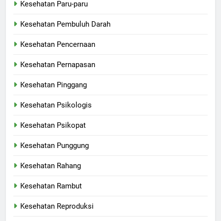
Kesehatan Paru-paru
Kesehatan Pembuluh Darah
Kesehatan Pencernaan
Kesehatan Pernapasan
Kesehatan Pinggang
Kesehatan Psikologis
Kesehatan Psikopat
Kesehatan Punggung
Kesehatan Rahang
Kesehatan Rambut
Kesehatan Reproduksi