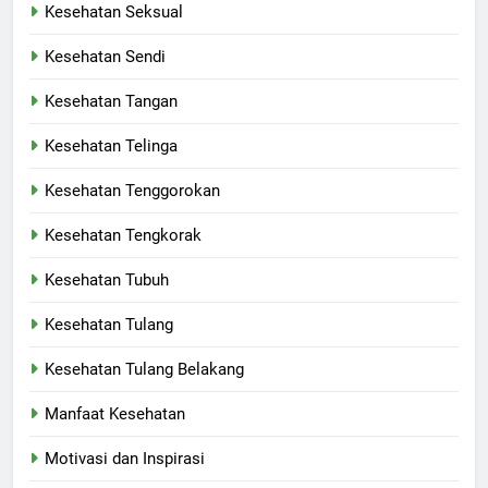
Kesehatan Seksual
Kesehatan Sendi
Kesehatan Tangan
Kesehatan Telinga
Kesehatan Tenggorokan
Kesehatan Tengkorak
Kesehatan Tubuh
Kesehatan Tulang
Kesehatan Tulang Belakang
Manfaat Kesehatan
Motivasi dan Inspirasi