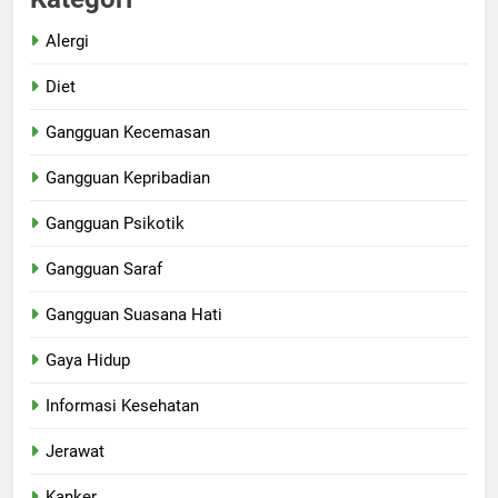
Alergi
Diet
Gangguan Kecemasan
Gangguan Kepribadian
Gangguan Psikotik
Gangguan Saraf
Gangguan Suasana Hati
Gaya Hidup
Informasi Kesehatan
Jerawat
Kanker