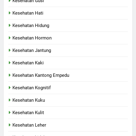
Kesehatan Gusi
Kesehatan Hati
Kesehatan Hidung
Kesehatan Hormon
Kesehatan Jantung
Kesehatan Kaki
Kesehatan Kantong Empedu
Kesehatan Kognitif
Kesehatan Kuku
Kesehatan Kulit
Kesehatan Leher