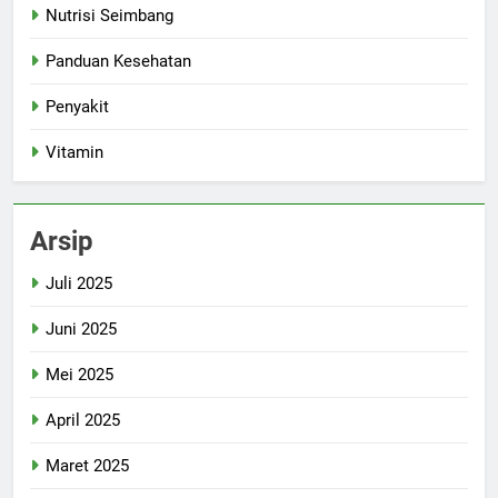
Nutrisi Seimbang
Panduan Kesehatan
Penyakit
Vitamin
Arsip
Juli 2025
Juni 2025
Mei 2025
April 2025
Maret 2025