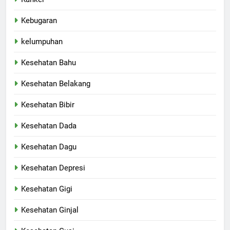
Kebugaran
kelumpuhan
Kesehatan Bahu
Kesehatan Belakang
Kesehatan Bibir
Kesehatan Dada
Kesehatan Dagu
Kesehatan Depresi
Kesehatan Gigi
Kesehatan Ginjal