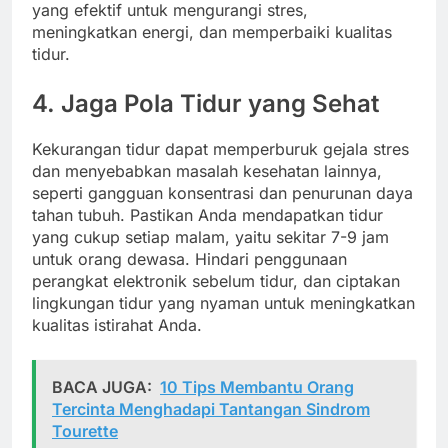
yang efektif untuk mengurangi stres,
meningkatkan energi, dan memperbaiki kualitas
tidur.
4. Jaga Pola Tidur yang Sehat
Kekurangan tidur dapat memperburuk gejala stres
dan menyebabkan masalah kesehatan lainnya,
seperti gangguan konsentrasi dan penurunan daya
tahan tubuh. Pastikan Anda mendapatkan tidur
yang cukup setiap malam, yaitu sekitar 7-9 jam
untuk orang dewasa. Hindari penggunaan
perangkat elektronik sebelum tidur, dan ciptakan
lingkungan tidur yang nyaman untuk meningkatkan
kualitas istirahat Anda.
BACA JUGA:
10 Tips Membantu Orang
Tercinta Menghadapi Tantangan Sindrom
Tourette