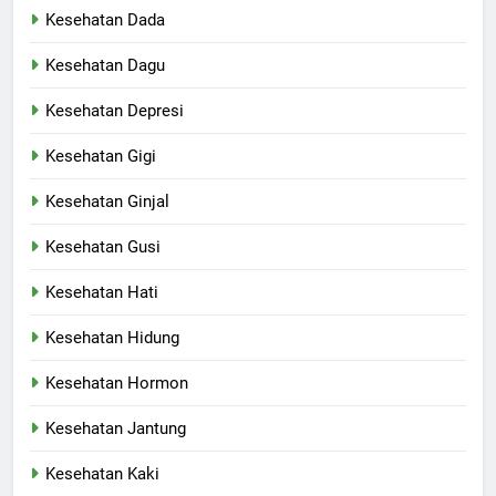
Kesehatan Dada
Kesehatan Dagu
Kesehatan Depresi
Kesehatan Gigi
Kesehatan Ginjal
Kesehatan Gusi
Kesehatan Hati
Kesehatan Hidung
Kesehatan Hormon
Kesehatan Jantung
Kesehatan Kaki