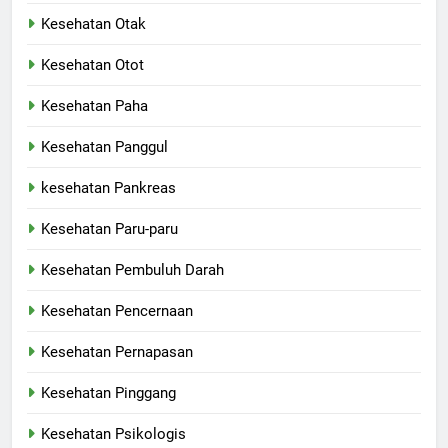
Kesehatan Otak
Kesehatan Otot
Kesehatan Paha
Kesehatan Panggul
kesehatan Pankreas
Kesehatan Paru-paru
Kesehatan Pembuluh Darah
Kesehatan Pencernaan
Kesehatan Pernapasan
Kesehatan Pinggang
Kesehatan Psikologis