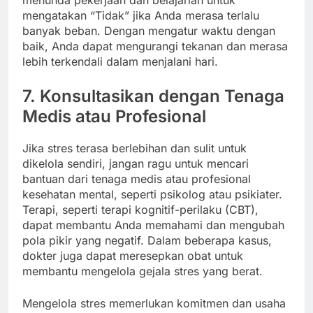
menunda pekerjaan dan belajarlah untuk
mengatakan “Tidak” jika Anda merasa terlalu
banyak beban. Dengan mengatur waktu dengan
baik, Anda dapat mengurangi tekanan dan merasa
lebih terkendali dalam menjalani hari.
7. Konsultasikan dengan Tenaga
Medis atau Profesional
Jika stres terasa berlebihan dan sulit untuk
dikelola sendiri, jangan ragu untuk mencari
bantuan dari tenaga medis atau profesional
kesehatan mental, seperti psikolog atau psikiater.
Terapi, seperti terapi kognitif-perilaku (CBT),
dapat membantu Anda memahami dan mengubah
pola pikir yang negatif. Dalam beberapa kasus,
dokter juga dapat meresepkan obat untuk
membantu mengelola gejala stres yang berat.
Mengelola stres memerlukan komitmen dan usaha