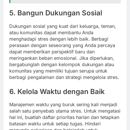
5. Bangun Dukungan Sosial
Dukungan sosial yang kuat dari keluarga, teman,
atau komunitas dapat membantu Anda
menghadapi stres dengan lebih baik. Berbagi
perasaan dengan seseorang yang Anda percaya
dapat memberikan perspektif baru dan
meringankan beban emosional. Jika diperlukan,
bergabunglah dengan kelompok dukungan atau
komunitas yang memiliki tujuan serupa untuk
berbagi pengalaman dan strategi mengelola stres.
6. Kelola Waktu dengan Baik
Manajemen waktu yang buruk sering kali menjadi
salah satu penyebab utama stres. Untuk mengatasi
hal ini, buatlah daftar prioritas harian dan tetapkan
batasan waktu untuk setiap tugas. Hindari