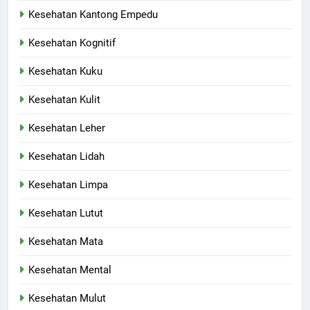
Kesehatan Kantong Empedu
Kesehatan Kognitif
Kesehatan Kuku
Kesehatan Kulit
Kesehatan Leher
Kesehatan Lidah
Kesehatan Limpa
Kesehatan Lutut
Kesehatan Mata
Kesehatan Mental
Kesehatan Mulut