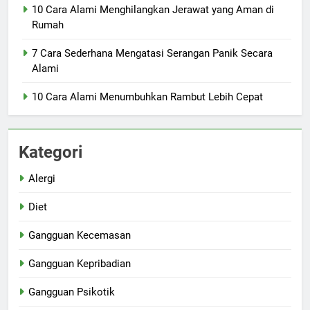
10 Cara Alami Menghilangkan Jerawat yang Aman di
Rumah
7 Cara Sederhana Mengatasi Serangan Panik Secara
Alami
10 Cara Alami Menumbuhkan Rambut Lebih Cepat
Kategori
Alergi
Diet
Gangguan Kecemasan
Gangguan Kepribadian
Gangguan Psikotik