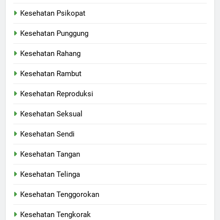
Kesehatan Psikopat
Kesehatan Punggung
Kesehatan Rahang
Kesehatan Rambut
Kesehatan Reproduksi
Kesehatan Seksual
Kesehatan Sendi
Kesehatan Tangan
Kesehatan Telinga
Kesehatan Tenggorokan
Kesehatan Tengkorak