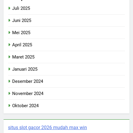
Juli 2025
Juni 2025
Mei 2025
April 2025
Maret 2025
Januari 2025
Desember 2024
November 2024
Oktober 2024
situs slot gacor 2026 mudah max win