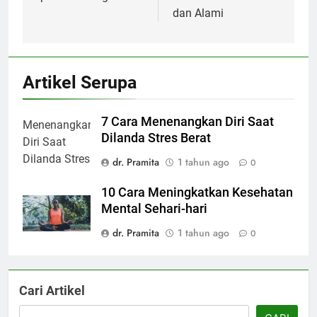
dan Alami
Artikel Serupa
7 Cara Menenangkan Diri Saat
Dilanda Stres Berat
dr. Pramita
1 tahun ago
0
10 Cara Meningkatkan Kesehatan
Mental Sehari-hari
dr. Pramita
1 tahun ago
0
Cari Artikel