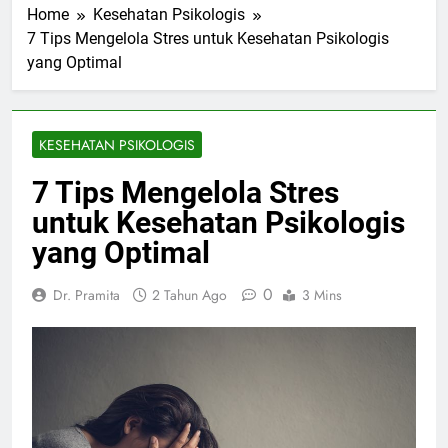
Home
Kesehatan Psikologis
7 Tips Mengelola Stres untuk Kesehatan Psikologis
yang Optimal
KESEHATAN PSIKOLOGIS
7 Tips Mengelola Stres
untuk Kesehatan Psikologis
yang Optimal
0
Dr. Pramita
2 Tahun Ago
3 Mins