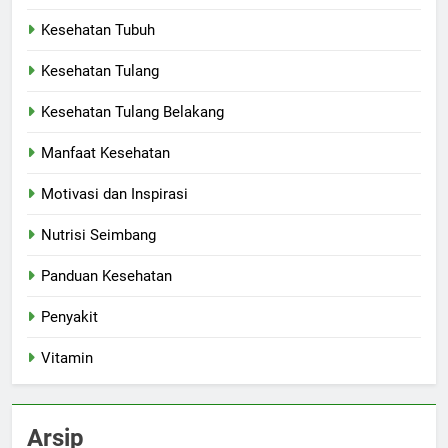
Kesehatan Tubuh
Kesehatan Tulang
Kesehatan Tulang Belakang
Manfaat Kesehatan
Motivasi dan Inspirasi
Nutrisi Seimbang
Panduan Kesehatan
Penyakit
Vitamin
Arsip