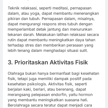
Teknik relaksasi, seperti meditasi, pernapasan
dalam, atau yoga, dapat membantu menenangkan
pikiran dan tubuh. Pernapasan dalam, misalnya,
dapat mengurangi respons stres tubuh dengan
memperlambat detak jantung dan menurunkan
tekanan darah. Melakukan latihan relaksasi secara
rutin dapat membantu meningkatkan daya tahan
terhadap stres dan memberikan perasaan yang
lebih tenang dalam menghadapi situasi sulit.
3. Prioritaskan Aktivitas Fisik
Olahraga bukan hanya bermanfaat bagi kesehatan
fisik, tetapi juga memiliki dampak positif pada
kesehatan psikologis. Aktivitas fisik, seperti
berjalan kaki, berlari, atau berenang, dapat
merangsang pelepasan endorfin, yaitu hormon
yang membantu meningkatkan suasana hati.
Berolahraga secara teratur dapat menjadi cara