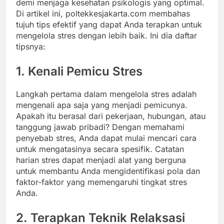
demi menjaga kesehatan psikologis yang optimal.
Di artikel ini, poltekkesjakarta.com membahas
tujuh tips efektif yang dapat Anda terapkan untuk
mengelola stres dengan lebih baik. Ini dia daftar
tipsnya:
1. Kenali Pemicu Stres
Langkah pertama dalam mengelola stres adalah
mengenali apa saja yang menjadi pemicunya.
Apakah itu berasal dari pekerjaan, hubungan, atau
tanggung jawab pribadi? Dengan memahami
penyebab stres, Anda dapat mulai mencari cara
untuk mengatasinya secara spesifik. Catatan
harian stres dapat menjadi alat yang berguna
untuk membantu Anda mengidentifikasi pola dan
faktor-faktor yang memengaruhi tingkat stres
Anda.
2. Terapkan Teknik Relaksasi