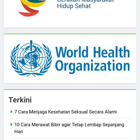
Terkini
7 Cara Menjaga Kesehatan Seksual Secara Alami
10 Cara Merawat Bibir agar Tetap Lembap Sepanjang
Hari