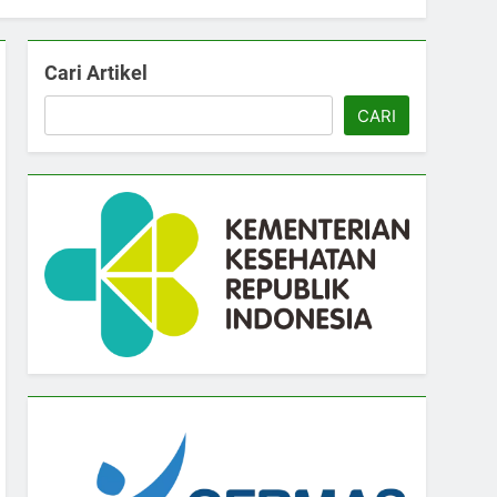
Cari Artikel
CARI