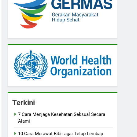
Terkini
7 Cara Menjaga Kesehatan Seksual Secara
Alami
10 Cara Merawat Bibir agar Tetap Lembap