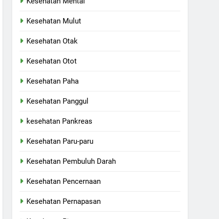
Kesehatan Mental
Kesehatan Mulut
Kesehatan Otak
Kesehatan Otot
Kesehatan Paha
Kesehatan Panggul
kesehatan Pankreas
Kesehatan Paru-paru
Kesehatan Pembuluh Darah
Kesehatan Pencernaan
Kesehatan Pernapasan