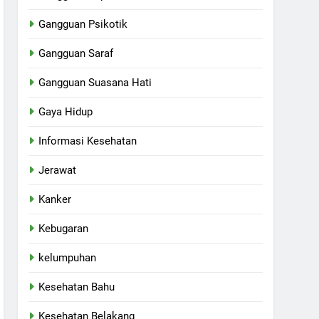
Gangguan Psikotik
Gangguan Saraf
Gangguan Suasana Hati
Gaya Hidup
Informasi Kesehatan
Jerawat
Kanker
Kebugaran
kelumpuhan
Kesehatan Bahu
Kesehatan Belakang