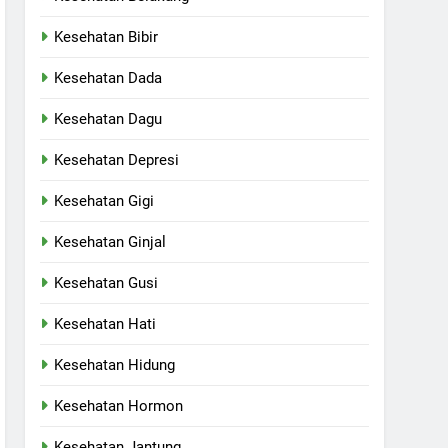
Kesehatan Bibir
Kesehatan Dada
Kesehatan Dagu
Kesehatan Depresi
Kesehatan Gigi
Kesehatan Ginjal
Kesehatan Gusi
Kesehatan Hati
Kesehatan Hidung
Kesehatan Hormon
Kesehatan Jantung