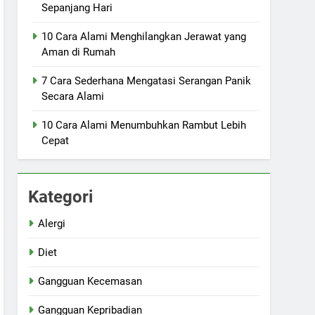
Sepanjang Hari
10 Cara Alami Menghilangkan Jerawat yang
Aman di Rumah
7 Cara Sederhana Mengatasi Serangan Panik
Secara Alami
10 Cara Alami Menumbuhkan Rambut Lebih
Cepat
Kategori
Alergi
Diet
Gangguan Kecemasan
Gangguan Kepribadian