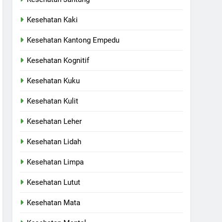
Kesehatan Kaki
Kesehatan Kantong Empedu
Kesehatan Kognitif
Kesehatan Kuku
Kesehatan Kulit
Kesehatan Leher
Kesehatan Lidah
Kesehatan Limpa
Kesehatan Lutut
Kesehatan Mata