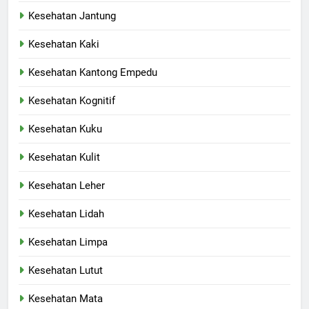
Kesehatan Jantung
Kesehatan Kaki
Kesehatan Kantong Empedu
Kesehatan Kognitif
Kesehatan Kuku
Kesehatan Kulit
Kesehatan Leher
Kesehatan Lidah
Kesehatan Limpa
Kesehatan Lutut
Kesehatan Mata