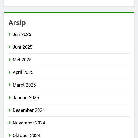
Arsip
Juli 2025
Juni 2025
Mei 2025
April 2025
Maret 2025
Januari 2025
Desember 2024
November 2024
Oktober 2024