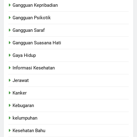
Gangguan Kepribadian
Gangguan Psikotik
Gangguan Saraf
Gangguan Suasana Hati
Gaya Hidup
Informasi Kesehatan
Jerawat
Kanker
Kebugaran
kelumpuhan
Kesehatan Bahu