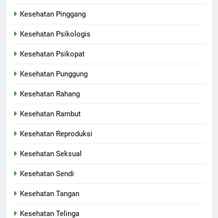
Kesehatan Pinggang
Kesehatan Psikologis
Kesehatan Psikopat
Kesehatan Punggung
Kesehatan Rahang
Kesehatan Rambut
Kesehatan Reproduksi
Kesehatan Seksual
Kesehatan Sendi
Kesehatan Tangan
Kesehatan Telinga