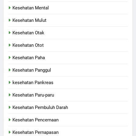
Kesehatan Mental
Kesehatan Mulut
Kesehatan Otak
Kesehatan Otot
Kesehatan Paha
Kesehatan Panggul
kesehatan Pankreas
Kesehatan Paru-paru
Kesehatan Pembuluh Darah
Kesehatan Pencernaan
Kesehatan Pernapasan