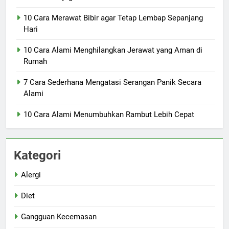
10 Cara Merawat Bibir agar Tetap Lembap Sepanjang
Hari
10 Cara Alami Menghilangkan Jerawat yang Aman di
Rumah
7 Cara Sederhana Mengatasi Serangan Panik Secara
Alami
10 Cara Alami Menumbuhkan Rambut Lebih Cepat
Kategori
Alergi
Diet
Gangguan Kecemasan