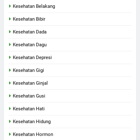
Kesehatan Belakang
Kesehatan Bibir
Kesehatan Dada
Kesehatan Dagu
Kesehatan Depresi
Kesehatan Gigi
Kesehatan Ginjal
Kesehatan Gusi
Kesehatan Hati
Kesehatan Hidung
Kesehatan Hormon