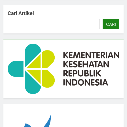
Cari Artikel
CARI