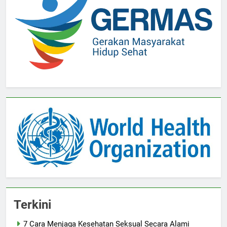
Terkini
7 Cara Menjaga Kesehatan Seksual Secara Alami