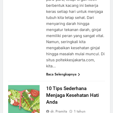
berbentuk kacang ini bekerja
keras setiap hari untuk menjaga
tubuh kita tetap sehat. Dari
menyaring darah hingga
mengatur tekanan darah, ginjal
memiliki peran yang sangat vital.
Namun, seringkali kita
mengabaikan kesehatan ginjal
hingga masalah mulai muncul. Di
situs poltekkesjakarta.com,
kita…
Baca Selengkapnya
10 Tips Sederhana
Menjaga Kesehatan Hati
Anda
dr. Pramita
1 tahun