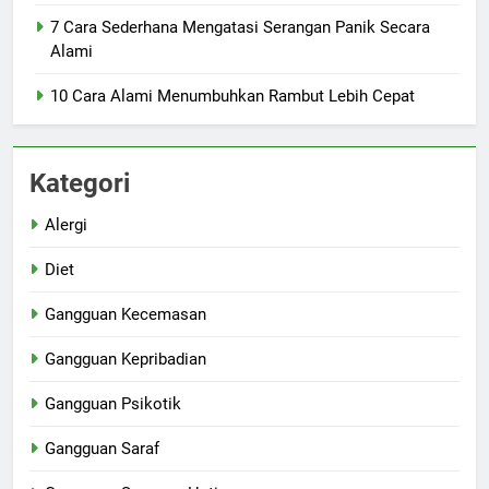
7 Cara Sederhana Mengatasi Serangan Panik Secara
Alami
10 Cara Alami Menumbuhkan Rambut Lebih Cepat
Kategori
Alergi
Diet
Gangguan Kecemasan
Gangguan Kepribadian
Gangguan Psikotik
Gangguan Saraf