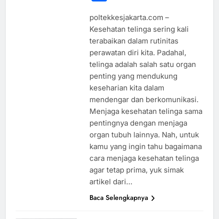
poltekkesjakarta.com –
Kesehatan telinga sering kali
terabaikan dalam rutinitas
perawatan diri kita. Padahal,
telinga adalah salah satu organ
penting yang mendukung
keseharian kita dalam
mendengar dan berkomunikasi.
Menjaga kesehatan telinga sama
pentingnya dengan menjaga
organ tubuh lainnya. Nah, untuk
kamu yang ingin tahu bagaimana
cara menjaga kesehatan telinga
agar tetap prima, yuk simak
artikel dari…
Baca Selengkapnya