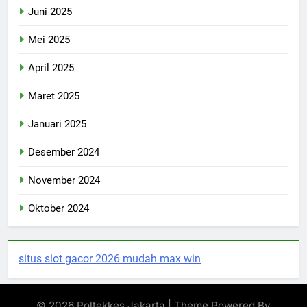
Juni 2025
Mei 2025
April 2025
Maret 2025
Januari 2025
Desember 2024
November 2024
Oktober 2024
situs slot gacor 2026 mudah max win
© 2026 Poltekkes Jakarta | Theme Powered By