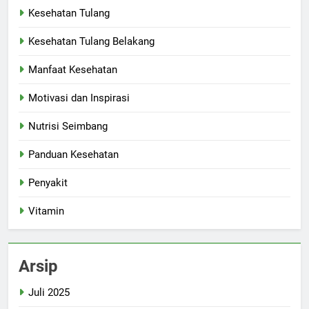
Kesehatan Tulang
Kesehatan Tulang Belakang
Manfaat Kesehatan
Motivasi dan Inspirasi
Nutrisi Seimbang
Panduan Kesehatan
Penyakit
Vitamin
Arsip
Juli 2025