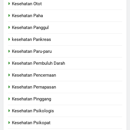
Kesehatan Otot
Kesehatan Paha
Kesehatan Panggul
kesehatan Pankreas
Kesehatan Paru-paru
Kesehatan Pembuluh Darah
Kesehatan Pencernaan
Kesehatan Pernapasan
Kesehatan Pinggang
Kesehatan Psikologis
Kesehatan Psikopat