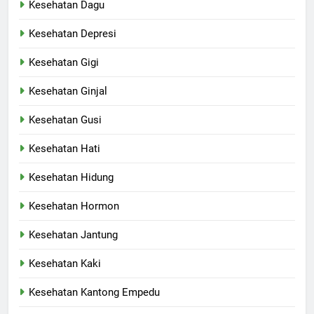
Kesehatan Dagu
Kesehatan Depresi
Kesehatan Gigi
Kesehatan Ginjal
Kesehatan Gusi
Kesehatan Hati
Kesehatan Hidung
Kesehatan Hormon
Kesehatan Jantung
Kesehatan Kaki
Kesehatan Kantong Empedu