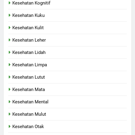
Kesehatan Kognitif
Kesehatan Kuku
Kesehatan Kulit
Kesehatan Leher
Kesehatan Lidah
Kesehatan Limpa
Kesehatan Lutut
Kesehatan Mata
Kesehatan Mental
Kesehatan Mulut
Kesehatan Otak