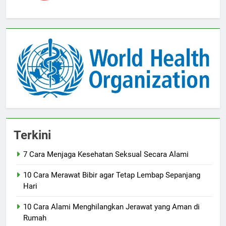
Terkini
7 Cara Menjaga Kesehatan Seksual Secara Alami
10 Cara Merawat Bibir agar Tetap Lembap Sepanjang
Hari
10 Cara Alami Menghilangkan Jerawat yang Aman di
Rumah