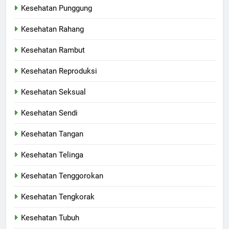
Kesehatan Punggung
Kesehatan Rahang
Kesehatan Rambut
Kesehatan Reproduksi
Kesehatan Seksual
Kesehatan Sendi
Kesehatan Tangan
Kesehatan Telinga
Kesehatan Tenggorokan
Kesehatan Tengkorak
Kesehatan Tubuh