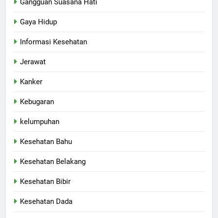
Gangguan Suasana Hati
Gaya Hidup
Informasi Kesehatan
Jerawat
Kanker
Kebugaran
kelumpuhan
Kesehatan Bahu
Kesehatan Belakang
Kesehatan Bibir
Kesehatan Dada