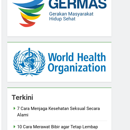
Terkini
7 Cara Menjaga Kesehatan Seksual Secara
Alami
10 Cara Merawat Bibir agar Tetap Lembap