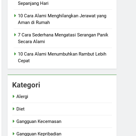
Sepanjang Hari
10 Cara Alami Menghilangkan Jerawat yang
Aman di Rumah
7 Cara Sederhana Mengatasi Serangan Panik
Secara Alami
10 Cara Alami Menumbuhkan Rambut Lebih
Cepat
Kategori
Alergi
Diet
Gangguan Kecemasan
Gangguan Kepribadian