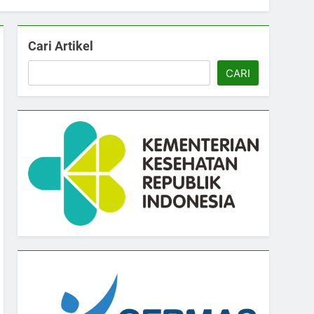
Cari Artikel
CARI