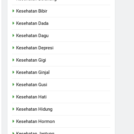
Kesehatan Bibir
Kesehatan Dada
Kesehatan Dagu
Kesehatan Depresi
Kesehatan Gigi
Kesehatan Ginjal
Kesehatan Gusi
Kesehatan Hati
Kesehatan Hidung
Kesehatan Hormon
Kesehatan Jantung