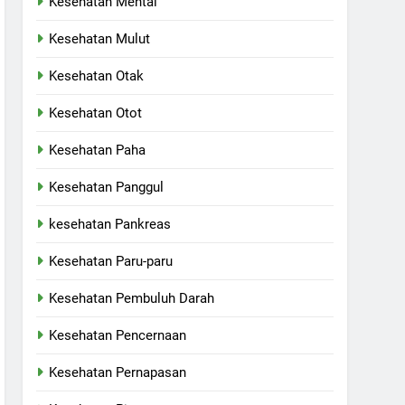
Kesehatan Mental
Kesehatan Mulut
Kesehatan Otak
Kesehatan Otot
Kesehatan Paha
Kesehatan Panggul
kesehatan Pankreas
Kesehatan Paru-paru
Kesehatan Pembuluh Darah
Kesehatan Pencernaan
Kesehatan Pernapasan