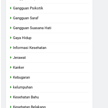
Gangguan Psikotik
Gangguan Saraf
Gangguan Suasana Hati
Gaya Hidup
Informasi Kesehatan
Jerawat
Kanker
Kebugaran
kelumpuhan
Kesehatan Bahu
Kesehatan Belakang