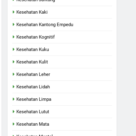
Kesehatan Kaki
Kesehatan Kantong Empedu
Kesehatan Kognitif
Kesehatan Kuku
Kesehatan Kulit
Kesehatan Leher
Kesehatan Lidah
Kesehatan Limpa
Kesehatan Lutut
Kesehatan Mata