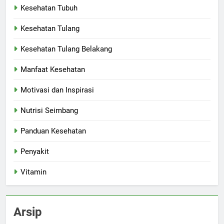
Kesehatan Tubuh
Kesehatan Tulang
Kesehatan Tulang Belakang
Manfaat Kesehatan
Motivasi dan Inspirasi
Nutrisi Seimbang
Panduan Kesehatan
Penyakit
Vitamin
Arsip