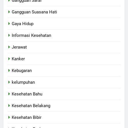
Gangguan Saraf
Gangguan Suasana Hati
Gaya Hidup
Informasi Kesehatan
Jerawat
Kanker
Kebugaran
kelumpuhan
Kesehatan Bahu
Kesehatan Belakang
Kesehatan Bibir