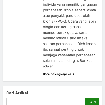
individu yang memiliki gangguan
pernapasan kronis seperti asma
atau penyakit paru obstruktif
kronis (PPOK). Udara yang lebih
dingin dan kering dapat
memperburuk gejala, serta
meningkatkan risiko infeksi
saluran pernapasan. Oleh karena
itu, sangat penting untuk
menjaga kesehatan pernapasan
selama musim dingin. Berikut
adalah…
Baca Selengkapnya
Cari Artikel
CARI