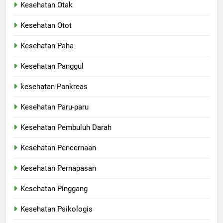
Kesehatan Otak
Kesehatan Otot
Kesehatan Paha
Kesehatan Panggul
kesehatan Pankreas
Kesehatan Paru-paru
Kesehatan Pembuluh Darah
Kesehatan Pencernaan
Kesehatan Pernapasan
Kesehatan Pinggang
Kesehatan Psikologis