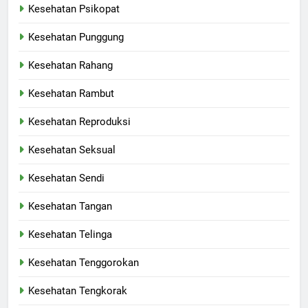
Kesehatan Psikopat
Kesehatan Punggung
Kesehatan Rahang
Kesehatan Rambut
Kesehatan Reproduksi
Kesehatan Seksual
Kesehatan Sendi
Kesehatan Tangan
Kesehatan Telinga
Kesehatan Tenggorokan
Kesehatan Tengkorak