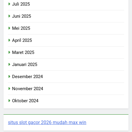
Juli 2025
Juni 2025
Mei 2025
April 2025
Maret 2025
Januari 2025
Desember 2024
November 2024
Oktober 2024
situs slot gacor 2026 mudah max win