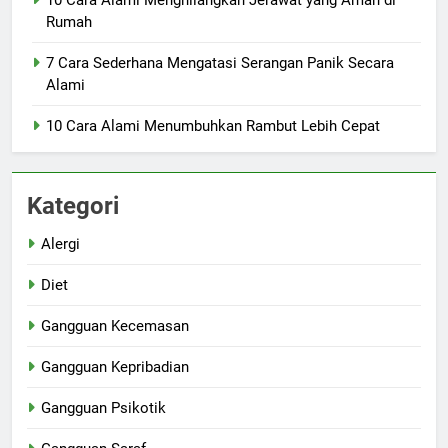
Rumah
7 Cara Sederhana Mengatasi Serangan Panik Secara
Alami
10 Cara Alami Menumbuhkan Rambut Lebih Cepat
Kategori
Alergi
Diet
Gangguan Kecemasan
Gangguan Kepribadian
Gangguan Psikotik