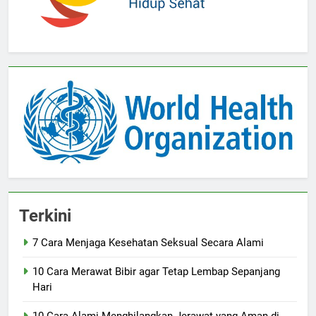
Terkini
7 Cara Menjaga Kesehatan Seksual Secara Alami
10 Cara Merawat Bibir agar Tetap Lembap Sepanjang
Hari
10 Cara Alami Menghilangkan Jerawat yang Aman di