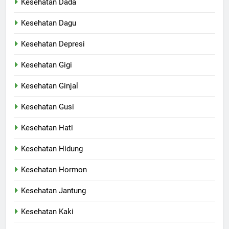
Kesehatan Dada
Kesehatan Dagu
Kesehatan Depresi
Kesehatan Gigi
Kesehatan Ginjal
Kesehatan Gusi
Kesehatan Hati
Kesehatan Hidung
Kesehatan Hormon
Kesehatan Jantung
Kesehatan Kaki