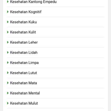
Kesehatan Kantong Empedu
Kesehatan Kognitif
Kesehatan Kuku
Kesehatan Kulit
Kesehatan Leher
Kesehatan Lidah
Kesehatan Limpa
Kesehatan Lutut
Kesehatan Mata
Kesehatan Mental
Kesehatan Mulut