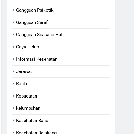
Gangguan Psikotik
Gangguan Saraf
Gangguan Suasana Hati
Gaya Hidup
Informasi Kesehatan
Jerawat
Kanker
Kebugaran
kelumpuhan
Kesehatan Bahu
Kesehatan Belakang