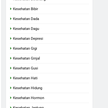
Kesehatan Bibir
Kesehatan Dada
Kesehatan Dagu
Kesehatan Depresi
Kesehatan Gigi
Kesehatan Ginjal
Kesehatan Gusi
Kesehatan Hati
Kesehatan Hidung
Kesehatan Hormon
Kesehatan Jantung