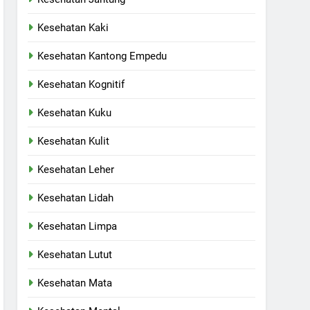
Kesehatan Kaki
Kesehatan Kantong Empedu
Kesehatan Kognitif
Kesehatan Kuku
Kesehatan Kulit
Kesehatan Leher
Kesehatan Lidah
Kesehatan Limpa
Kesehatan Lutut
Kesehatan Mata