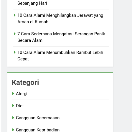
Sepanjang Hari
10 Cara Alami Menghilangkan Jerawat yang
Aman di Rumah
7 Cara Sederhana Mengatasi Serangan Panik
Secara Alami
10 Cara Alami Menumbuhkan Rambut Lebih
Cepat
Kategori
Alergi
Diet
Gangguan Kecemasan
Gangguan Kepribadian