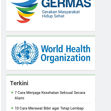
Terkini
7 Cara Menjaga Kesehatan Seksual Secara
Alami
10 Cara Merawat Bibir agar Tetap Lembap