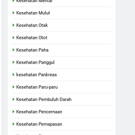
Kesehatan Mental
Kesehatan Mulut
Kesehatan Otak
Kesehatan Otot
Kesehatan Paha
Kesehatan Panggul
kesehatan Pankreas
Kesehatan Paru-paru
Kesehatan Pembuluh Darah
Kesehatan Pencernaan
Kesehatan Pernapasan