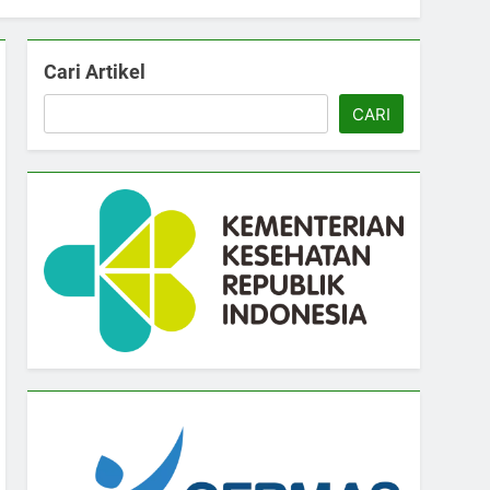
Cari Artikel
CARI