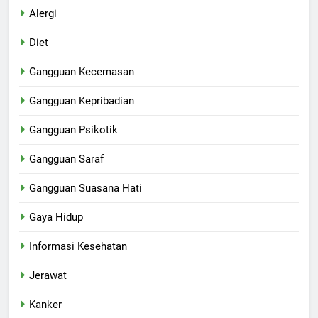
Alergi
Diet
Gangguan Kecemasan
Gangguan Kepribadian
Gangguan Psikotik
Gangguan Saraf
Gangguan Suasana Hati
Gaya Hidup
Informasi Kesehatan
Jerawat
Kanker