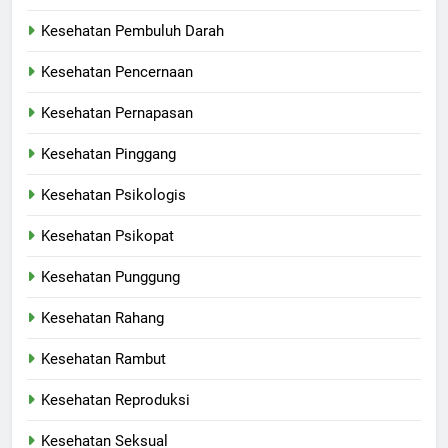
Kesehatan Pembuluh Darah
Kesehatan Pencernaan
Kesehatan Pernapasan
Kesehatan Pinggang
Kesehatan Psikologis
Kesehatan Psikopat
Kesehatan Punggung
Kesehatan Rahang
Kesehatan Rambut
Kesehatan Reproduksi
Kesehatan Seksual