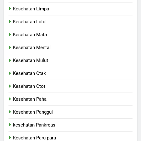
Kesehatan Limpa
Kesehatan Lutut
Kesehatan Mata
Kesehatan Mental
Kesehatan Mulut
Kesehatan Otak
Kesehatan Otot
Kesehatan Paha
Kesehatan Panggul
kesehatan Pankreas
Kesehatan Paru-paru