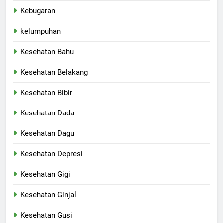
Kebugaran
kelumpuhan
Kesehatan Bahu
Kesehatan Belakang
Kesehatan Bibir
Kesehatan Dada
Kesehatan Dagu
Kesehatan Depresi
Kesehatan Gigi
Kesehatan Ginjal
Kesehatan Gusi