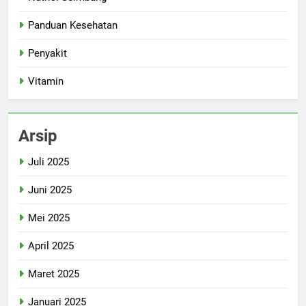
Panduan Kesehatan
Penyakit
Vitamin
Arsip
Juli 2025
Juni 2025
Mei 2025
April 2025
Maret 2025
Januari 2025