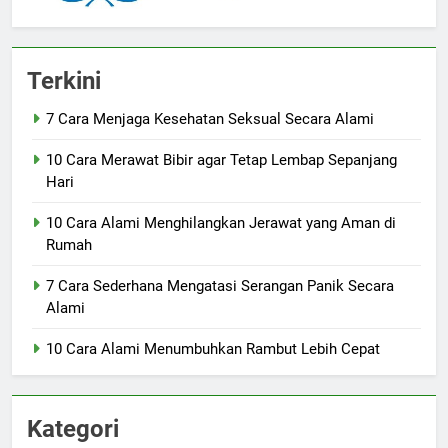
Terkini
7 Cara Menjaga Kesehatan Seksual Secara Alami
10 Cara Merawat Bibir agar Tetap Lembap Sepanjang
Hari
10 Cara Alami Menghilangkan Jerawat yang Aman di
Rumah
7 Cara Sederhana Mengatasi Serangan Panik Secara
Alami
10 Cara Alami Menumbuhkan Rambut Lebih Cepat
Kategori