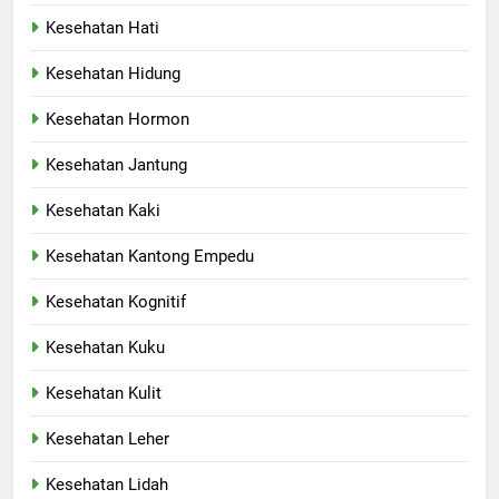
Kesehatan Hati
Kesehatan Hidung
Kesehatan Hormon
Kesehatan Jantung
Kesehatan Kaki
Kesehatan Kantong Empedu
Kesehatan Kognitif
Kesehatan Kuku
Kesehatan Kulit
Kesehatan Leher
Kesehatan Lidah