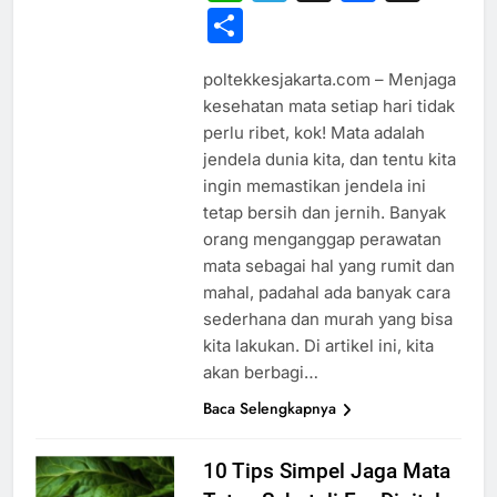
Share
poltekkesjakarta.com – Menjaga
kesehatan mata setiap hari tidak
perlu ribet, kok! Mata adalah
jendela dunia kita, dan tentu kita
ingin memastikan jendela ini
tetap bersih dan jernih. Banyak
orang menganggap perawatan
mata sebagai hal yang rumit dan
mahal, padahal ada banyak cara
sederhana dan murah yang bisa
kita lakukan. Di artikel ini, kita
akan berbagi…
Baca Selengkapnya
10 Tips Simpel Jaga Mata