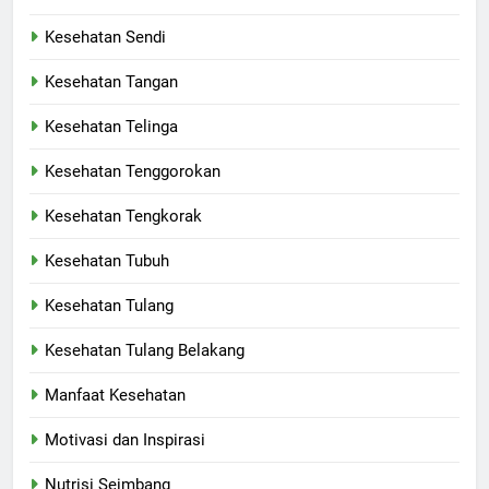
Kesehatan Sendi
Kesehatan Tangan
Kesehatan Telinga
Kesehatan Tenggorokan
Kesehatan Tengkorak
Kesehatan Tubuh
Kesehatan Tulang
Kesehatan Tulang Belakang
Manfaat Kesehatan
Motivasi dan Inspirasi
Nutrisi Seimbang