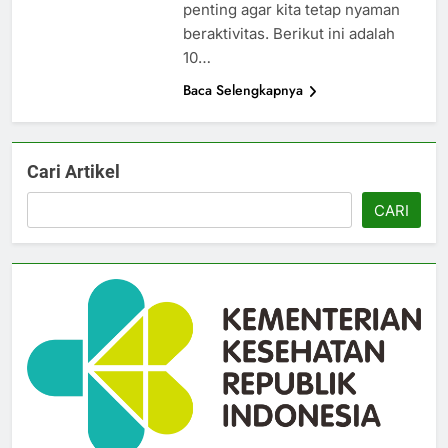
penting agar kita tetap nyaman
beraktivitas. Berikut ini adalah
10…
Baca Selengkapnya
Cari Artikel
CARI