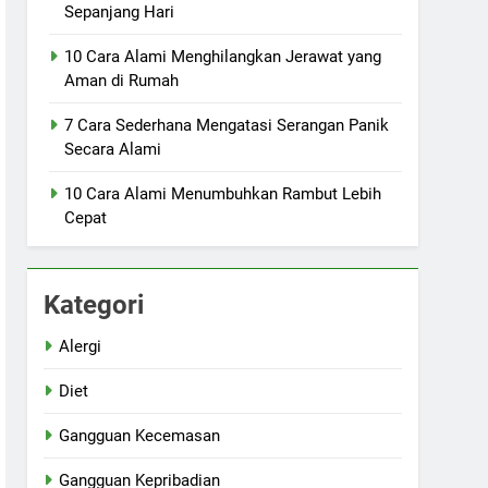
Sepanjang Hari
10 Cara Alami Menghilangkan Jerawat yang
Aman di Rumah
7 Cara Sederhana Mengatasi Serangan Panik
Secara Alami
10 Cara Alami Menumbuhkan Rambut Lebih
Cepat
Kategori
Alergi
Diet
Gangguan Kecemasan
Gangguan Kepribadian