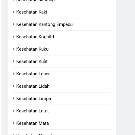
Kesehatan Kaki
Kesehatan Kantong Empedu
Kesehatan Kognitif
Kesehatan Kuku
Kesehatan Kulit
Kesehatan Leher
Kesehatan Lidah
Kesehatan Limpa
Kesehatan Lutut
Kesehatan Mata