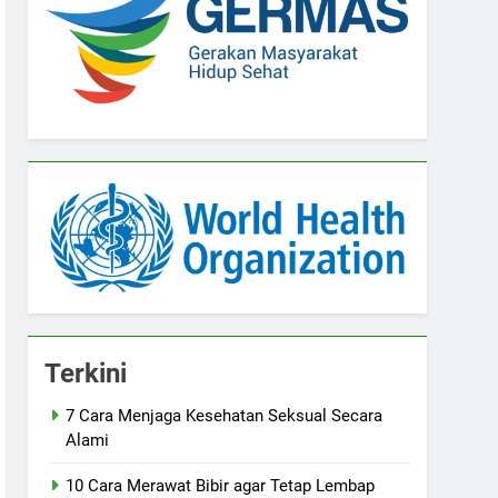
Terkini
7 Cara Menjaga Kesehatan Seksual Secara
Alami
10 Cara Merawat Bibir agar Tetap Lembap