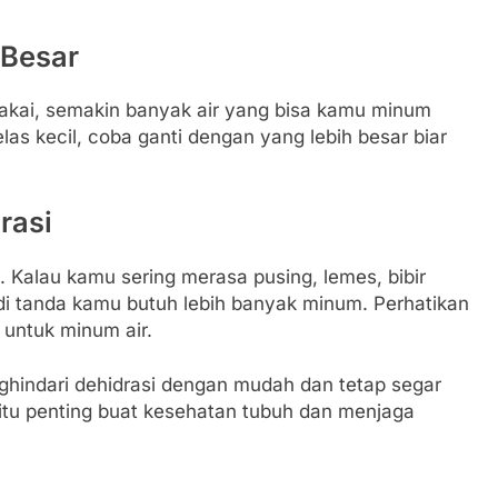
 Besar
akai, semakin banyak air yang bisa kamu minum
as kecil, coba ganti dengan yang lebih besar biar
rasi
 Kalau kamu sering merasa pusing, lemes, bibir
 jadi tanda kamu butuh lebih banyak minum. Perhatikan
 untuk minum air.
nghindari dehidrasi dengan mudah dan tetap segar
 itu penting buat kesehatan tubuh dan menjaga