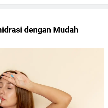
hidrasi dengan Mudah