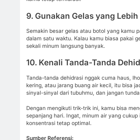
9. Gunakan Gelas yang Lebih
Semakin besar gelas atau botol yang kamu p
dalam satu waktu. Kalau kamu biasa pakai gel
sekali minum langsung banyak.
10. Kenali Tanda-Tanda Dehid
Tanda-tanda dehidrasi nggak cuma haus, lho.
kering, atau jarang buang air kecil, itu bisa
sinyal-sinyal dari tubuhmu, dan jangan tunda
Dengan mengikuti trik-trik ini, kamu bisa me
sepanjang hari. Ingat, minum air yang cukup
konsentrasi tetap optimal.
Sumber Referensi: