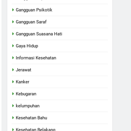
Gangguan Psikotik
Gangguan Saraf
Gangguan Suasana Hati
Gaya Hidup
Informasi Kesehatan
Jerawat
Kanker
Kebugaran
kelumpuhan
Kesehatan Bahu
Kesehatan Belakang