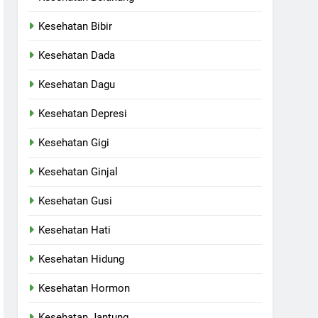
Kesehatan Bibir
Kesehatan Dada
Kesehatan Dagu
Kesehatan Depresi
Kesehatan Gigi
Kesehatan Ginjal
Kesehatan Gusi
Kesehatan Hati
Kesehatan Hidung
Kesehatan Hormon
Kesehatan Jantung