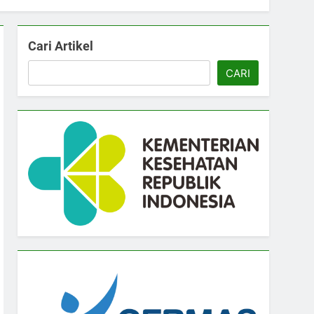
Cari Artikel
CARI