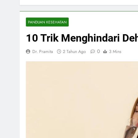
PANDUAN KESEHATAN
10 Trik Menghindari De
0
Dr. Pramita
2 Tahun Ago
3 Mins