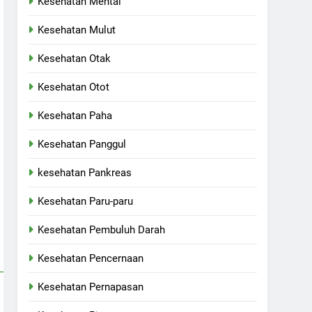
Kesehatan Mental
Kesehatan Mulut
Kesehatan Otak
Kesehatan Otot
Kesehatan Paha
Kesehatan Panggul
kesehatan Pankreas
Kesehatan Paru-paru
Kesehatan Pembuluh Darah
Kesehatan Pencernaan
Kesehatan Pernapasan