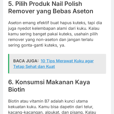
5. Pilih Produk Nail Polish
Remover yang Bebas Aseton
Aseton emang efektif buat hapus kuteks, tapi dia
juga nyedot kelembapan alami dari kuku. Kalau
kamu sering banget pakai kuteks, usahain pilih
remover yang non-aseton dan jangan terlalu
sering gonta-ganti kuteks, ya.
BACA JUGA:
10 Tips Merawat Kuku agar
Tetap Sehat dan Kuat
6. Konsumsi Makanan Kaya
Biotin
Biotin atau vitamin B7 adalah kunci utama
kekuatan kuku. Kamu bisa dapetin dari telur,
kacang-kacangan, alpukat, dan pisang. Kalau