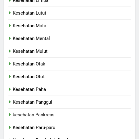
Kesehatan Limpa
Kesehatan Lutut
Kesehatan Mata
Kesehatan Mental
Kesehatan Mulut
Kesehatan Otak
Kesehatan Otot
Kesehatan Paha
Kesehatan Panggul
kesehatan Pankreas
Kesehatan Paru-paru