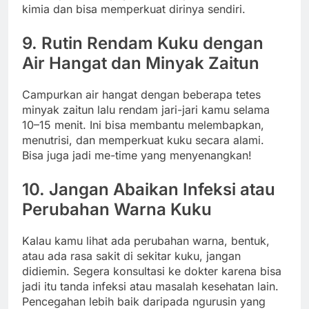
kimia dan bisa memperkuat dirinya sendiri.
9. Rutin Rendam Kuku dengan
Air Hangat dan Minyak Zaitun
Campurkan air hangat dengan beberapa tetes
minyak zaitun lalu rendam jari-jari kamu selama
10–15 menit. Ini bisa membantu melembapkan,
menutrisi, dan memperkuat kuku secara alami.
Bisa juga jadi me-time yang menyenangkan!
10. Jangan Abaikan Infeksi atau
Perubahan Warna Kuku
Kalau kamu lihat ada perubahan warna, bentuk,
atau ada rasa sakit di sekitar kuku, jangan
didiemin. Segera konsultasi ke dokter karena bisa
jadi itu tanda infeksi atau masalah kesehatan lain.
Pencegahan lebih baik daripada ngurusin yang