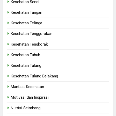
Kesehatan Sendi
Kesehatan Tangan
Kesehatan Telinga
Kesehatan Tenggorokan
Kesehatan Tengkorak
Kesehatan Tubuh
Kesehatan Tulang
Kesehatan Tulang Belakang
Manfaat Kesehatan
Motivasi dan Inspirasi
Nutrisi Seimbang