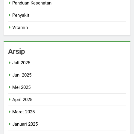
Panduan Kesehatan
Penyakit
Vitamin
Arsip
Juli 2025
Juni 2025
Mei 2025
April 2025
Maret 2025
Januari 2025