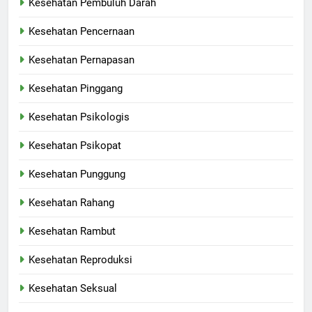
Kesehatan Pembuluh Darah
Kesehatan Pencernaan
Kesehatan Pernapasan
Kesehatan Pinggang
Kesehatan Psikologis
Kesehatan Psikopat
Kesehatan Punggung
Kesehatan Rahang
Kesehatan Rambut
Kesehatan Reproduksi
Kesehatan Seksual