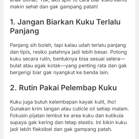
makin sehat dan gak gampang patah!
1. Jangan Biarkan Kuku Terlalu
Panjang
Panjang sih boleh, tapi kalau udah terlalu panjang
dan tipis, resiko patahnya jadi lebih besar. Potong
kuku secara rutin, bentuknya bisa sesuai selera—
bulat atau agak kotak—yang penting rata dan gak
bergerigi biar gak nyangkut ke benda lain.
2. Rutin Pakai Pelembap Kuku
Kuku juga butuh kelembapan kayak kulit, lho!
Gunakan krim tangan atau cuticle oil setiap malam.
Fokusin pijatan lembut ke area kuku dan kutikula
supaya gak kering dan tetap elastis. Ini bikin kuku
jadi lebih fleksibel dan gak gampang patah.