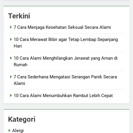
Terkini
7 Cara Menjaga Kesehatan Seksual Secara Alami
10 Cara Merawat Bibir agar Tetap Lembap Sepanjang
Hari
10 Cara Alami Menghilangkan Jerawat yang Aman di
Rumah
7 Cara Sederhana Mengatasi Serangan Panik Secara
Alami
10 Cara Alami Menumbuhkan Rambut Lebih Cepat
Kategori
Alergi