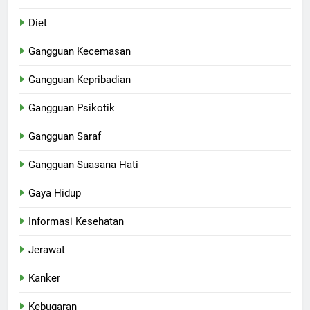
Diet
Gangguan Kecemasan
Gangguan Kepribadian
Gangguan Psikotik
Gangguan Saraf
Gangguan Suasana Hati
Gaya Hidup
Informasi Kesehatan
Jerawat
Kanker
Kebugaran