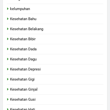
kelumpuhan
Kesehatan Bahu
Kesehatan Belakang
Kesehatan Bibir
Kesehatan Dada
Kesehatan Dagu
Kesehatan Depresi
Kesehatan Gigi
Kesehatan Ginjal
Kesehatan Gusi
Kesehatan Hati