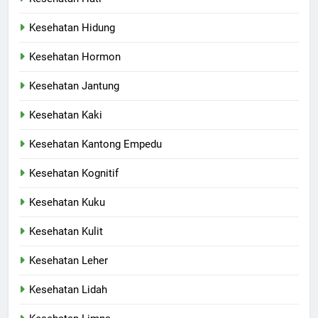
Kesehatan Hidung
Kesehatan Hormon
Kesehatan Jantung
Kesehatan Kaki
Kesehatan Kantong Empedu
Kesehatan Kognitif
Kesehatan Kuku
Kesehatan Kulit
Kesehatan Leher
Kesehatan Lidah