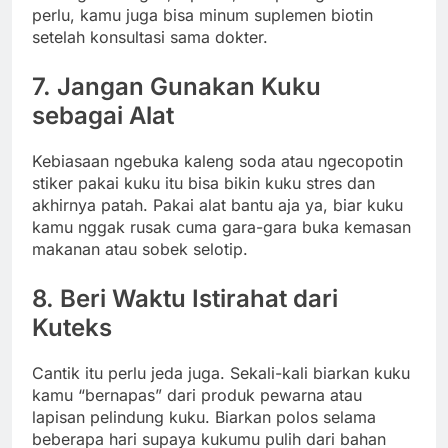
perlu, kamu juga bisa minum suplemen biotin
setelah konsultasi sama dokter.
7. Jangan Gunakan Kuku
sebagai Alat
Kebiasaan ngebuka kaleng soda atau ngecopotin
stiker pakai kuku itu bisa bikin kuku stres dan
akhirnya patah. Pakai alat bantu aja ya, biar kuku
kamu nggak rusak cuma gara-gara buka kemasan
makanan atau sobek selotip.
8. Beri Waktu Istirahat dari
Kuteks
Cantik itu perlu jeda juga. Sekali-kali biarkan kuku
kamu “bernapas” dari produk pewarna atau
lapisan pelindung kuku. Biarkan polos selama
beberapa hari supaya kukumu pulih dari bahan