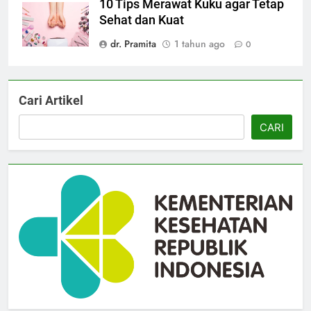
10 Tips Merawat Kuku agar Tetap
Sehat dan Kuat
dr. Pramita
1 tahun ago
0
Cari Artikel
CARI