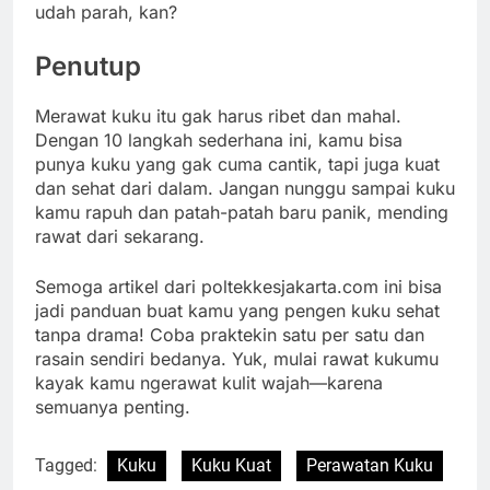
udah parah, kan?
Penutup
Merawat kuku itu gak harus ribet dan mahal.
Dengan 10 langkah sederhana ini, kamu bisa
punya kuku yang gak cuma cantik, tapi juga kuat
dan sehat dari dalam. Jangan nunggu sampai kuku
kamu rapuh dan patah-patah baru panik, mending
rawat dari sekarang.
Semoga artikel dari poltekkesjakarta.com ini bisa
jadi panduan buat kamu yang pengen kuku sehat
tanpa drama! Coba praktekin satu per satu dan
rasain sendiri bedanya. Yuk, mulai rawat kukumu
kayak kamu ngerawat kulit wajah—karena
semuanya penting.
Tagged:
Kuku
Kuku Kuat
Perawatan Kuku