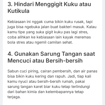
3. Hindari Menggigit Kuku atau
Kutikula
Kebiasaan ini nggak cuma bikin kuku rusak, tapi
juga bisa ngebuka jalan buat bakteri masuk. Kalau
kamu tipe yang suka gigit kuku pas lagi stres,
coba alihkan ke kebiasaan lain kayak meremas
bola stres atau ngemil camilan sehat.
4. Gunakan Sarung Tangan saat
Mencuci atau Bersih-bersih
Sabun cuci piring, cairan pembersih, dan air panas
bisa bikin kuku kering dan rapuh. Jadi, tiap kali
kamu nyuci atau bersih-bersih rumah, pakai
sarung tangan karet biar kuku tetap terlindungi
dari bahan kimia dan kelembapannya tetap
terjaga.