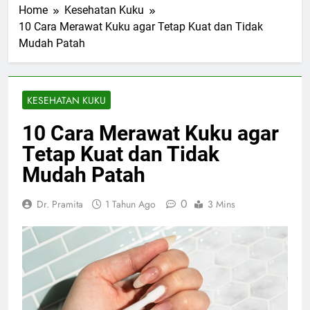
Home
Kesehatan Kuku
10 Cara Merawat Kuku agar Tetap Kuat dan Tidak
Mudah Patah
KESEHATAN KUKU
10 Cara Merawat Kuku agar
Tetap Kuat dan Tidak
Mudah Patah
0
Dr. Pramita
1 Tahun Ago
3 Mins