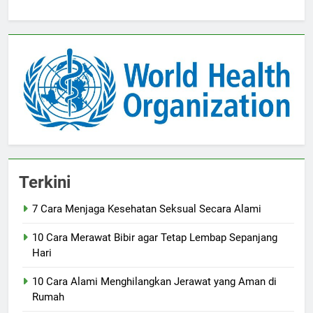
Terkini
7 Cara Menjaga Kesehatan Seksual Secara Alami
10 Cara Merawat Bibir agar Tetap Lembap Sepanjang
Hari
10 Cara Alami Menghilangkan Jerawat yang Aman di
Rumah