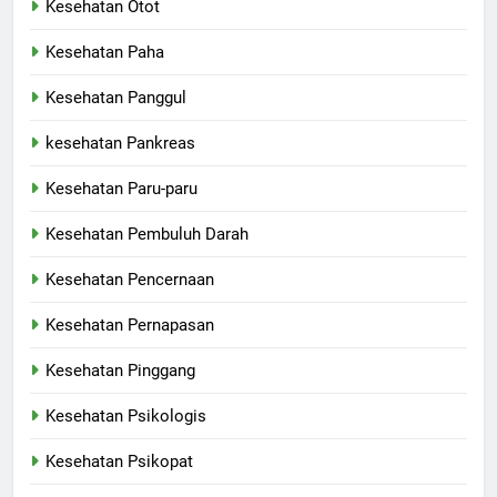
Kesehatan Otot
Kesehatan Paha
Kesehatan Panggul
kesehatan Pankreas
Kesehatan Paru-paru
Kesehatan Pembuluh Darah
Kesehatan Pencernaan
Kesehatan Pernapasan
Kesehatan Pinggang
Kesehatan Psikologis
Kesehatan Psikopat