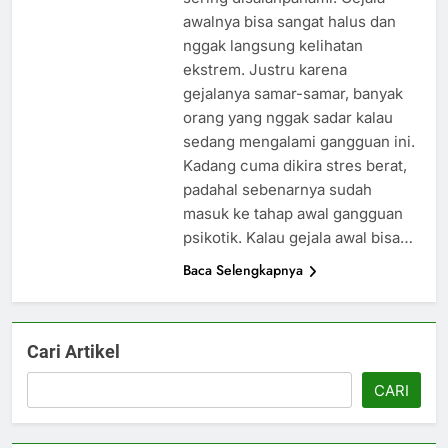
awalnya bisa sangat halus dan
nggak langsung kelihatan
ekstrem. Justru karena
gejalanya samar-samar, banyak
orang yang nggak sadar kalau
sedang mengalami gangguan ini.
Kadang cuma dikira stres berat,
padahal sebenarnya sudah
masuk ke tahap awal gangguan
psikotik. Kalau gejala awal bisa…
Baca Selengkapnya
Cari Artikel
CARI