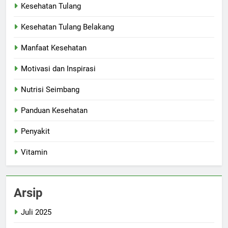
Kesehatan Tulang
Kesehatan Tulang Belakang
Manfaat Kesehatan
Motivasi dan Inspirasi
Nutrisi Seimbang
Panduan Kesehatan
Penyakit
Vitamin
Arsip
Juli 2025