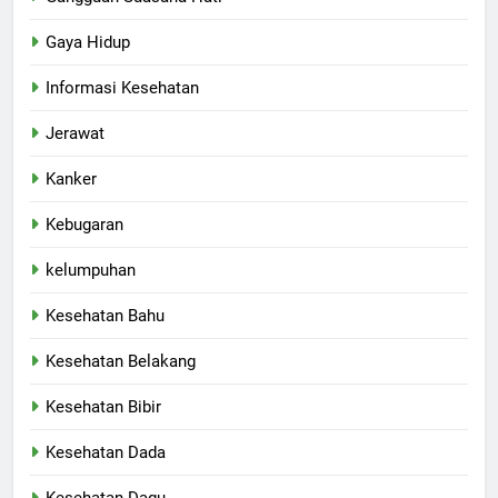
Gaya Hidup
Informasi Kesehatan
Jerawat
Kanker
Kebugaran
kelumpuhan
Kesehatan Bahu
Kesehatan Belakang
Kesehatan Bibir
Kesehatan Dada
Kesehatan Dagu