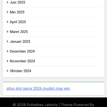
Juni 2025
Mei 2025
April 2025
Maret 2025
Januari 2025
Desember 2024
November 2024
Oktober 2024
situs slot gacor 2026 mudah max win
© 2026 Poltekkes Jakarta | Theme Powered By