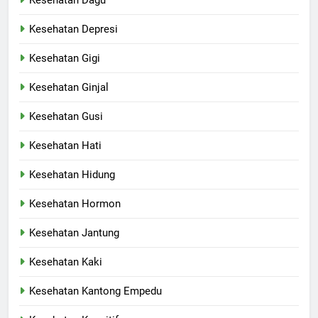
Kesehatan Depresi
Kesehatan Gigi
Kesehatan Ginjal
Kesehatan Gusi
Kesehatan Hati
Kesehatan Hidung
Kesehatan Hormon
Kesehatan Jantung
Kesehatan Kaki
Kesehatan Kantong Empedu