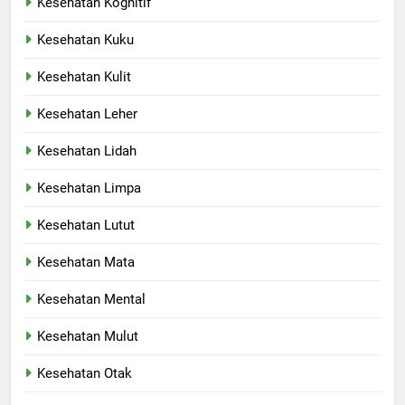
Kesehatan Kognitif
Kesehatan Kuku
Kesehatan Kulit
Kesehatan Leher
Kesehatan Lidah
Kesehatan Limpa
Kesehatan Lutut
Kesehatan Mata
Kesehatan Mental
Kesehatan Mulut
Kesehatan Otak