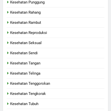
Kesehatan Punggung
Kesehatan Rahang
Kesehatan Rambut
Kesehatan Reproduksi
Kesehatan Seksual
Kesehatan Sendi
Kesehatan Tangan
Kesehatan Telinga
Kesehatan Tenggorokan
Kesehatan Tengkorak
Kesehatan Tubuh