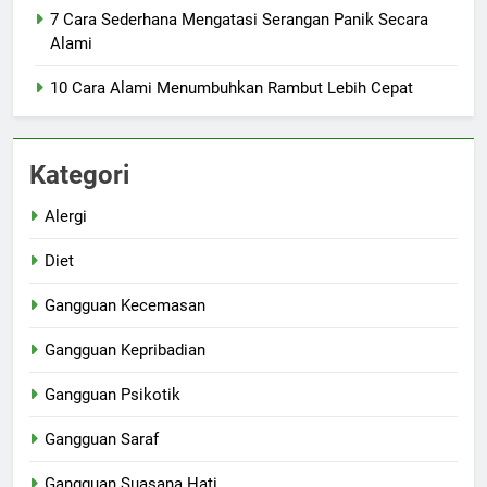
7 Cara Sederhana Mengatasi Serangan Panik Secara
Alami
10 Cara Alami Menumbuhkan Rambut Lebih Cepat
Kategori
Alergi
Diet
Gangguan Kecemasan
Gangguan Kepribadian
Gangguan Psikotik
Gangguan Saraf
Gangguan Suasana Hati