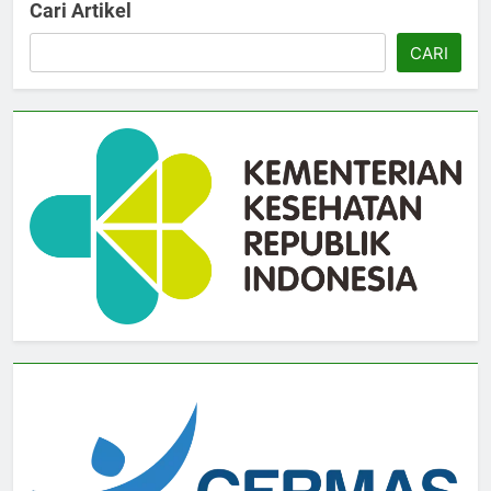
Cari Artikel
CARI