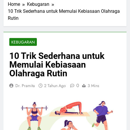
Home
Kebugaran
10 Trik Sederhana untuk Memulai Kebiasaan Olahraga
Rutin
KEBUGARAN
10 Trik Sederhana untuk
Memulai Kebiasaan
Olahraga Rutin
0
Dr. Pramita
2 Tahun Ago
3 Mins