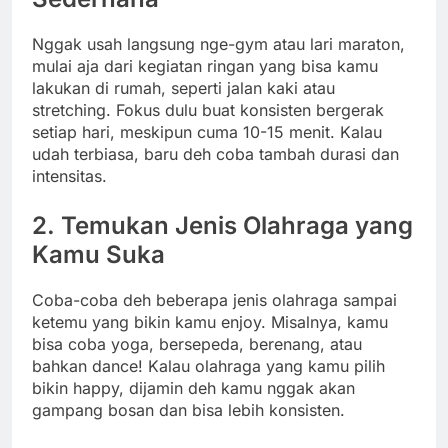
Nggak usah langsung nge-gym atau lari maraton,
mulai aja dari kegiatan ringan yang bisa kamu
lakukan di rumah, seperti jalan kaki atau
stretching. Fokus dulu buat konsisten bergerak
setiap hari, meskipun cuma 10-15 menit. Kalau
udah terbiasa, baru deh coba tambah durasi dan
intensitas.
2. Temukan Jenis Olahraga yang
Kamu Suka
Coba-coba deh beberapa jenis olahraga sampai
ketemu yang bikin kamu enjoy. Misalnya, kamu
bisa coba yoga, bersepeda, berenang, atau
bahkan dance! Kalau olahraga yang kamu pilih
bikin happy, dijamin deh kamu nggak akan
gampang bosan dan bisa lebih konsisten.