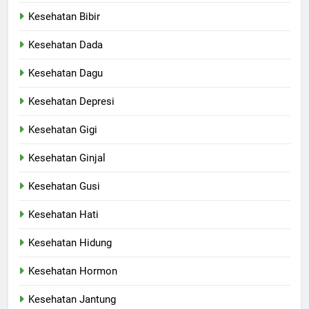
Kesehatan Bibir
Kesehatan Dada
Kesehatan Dagu
Kesehatan Depresi
Kesehatan Gigi
Kesehatan Ginjal
Kesehatan Gusi
Kesehatan Hati
Kesehatan Hidung
Kesehatan Hormon
Kesehatan Jantung