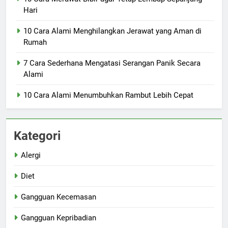
Hari
10 Cara Alami Menghilangkan Jerawat yang Aman di
Rumah
7 Cara Sederhana Mengatasi Serangan Panik Secara
Alami
10 Cara Alami Menumbuhkan Rambut Lebih Cepat
Kategori
Alergi
Diet
Gangguan Kecemasan
Gangguan Kepribadian