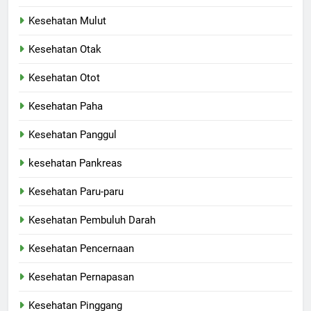
Kesehatan Mulut
Kesehatan Otak
Kesehatan Otot
Kesehatan Paha
Kesehatan Panggul
kesehatan Pankreas
Kesehatan Paru-paru
Kesehatan Pembuluh Darah
Kesehatan Pencernaan
Kesehatan Pernapasan
Kesehatan Pinggang