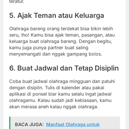
teratur.
5. Ajak Teman atau Keluarga
Olahraga bareng orang terdekat bisa bikin lebih
seru, lho! Kamu bisa ajak teman, pasangan, atau
keluarga buat olahraga bareng. Dengan begitu,
kamu juga punya partner buat saling
menyemangati dan nggak gampang bolos.
6. Buat Jadwal dan Tetap Disiplin
Coba buat jadwal olahraga mingguan dan patuhi
dengan disiplin. Tulis di kalender atau pakai
aplikasi di ponsel biar kamu selalu ingat jadwal
olahragamu. Kalau sudah jadi kebiasaan, kamu
akan merasa aneh kalau nggak olahraga.
BACA JUGA:
Manfaat Olahraga untuk