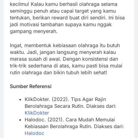
kecilmu! Kalau kamu berhasil olahraga selama
seminggu penuh atau capai target yang kamu
tentukan, berikan reward buat diri sendiri. Ini bisa
jadi motivasi tambahan supaya kamu nggak
gampang menyerah.
Ingat, membentuk kebiasaan olahraga itu butuh
waktu. Jadi, jangan langsung menyerah kalau
merasa susah di awal. Dengan konsistensi dan
trik-trik sederhana di atas, kamu pasti bisa mulai
rutin olahraga dan bikin tubuh lebih sehat!
Sumber Referensi
KlikDokter. (2022). Tips Agar Rajin
Berolahraga Secara Rutin. Diakses dari:
KlikDokter
Halodoc. (2021). Cara Mudah Memulai
Kebiasaan Berolahraga Rutin. Diakses dari:
Halodoc