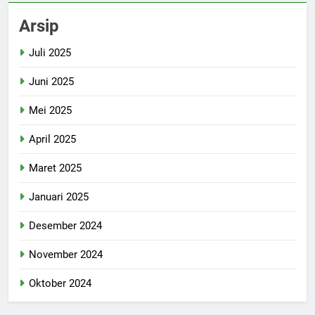
Arsip
Juli 2025
Juni 2025
Mei 2025
April 2025
Maret 2025
Januari 2025
Desember 2024
November 2024
Oktober 2024