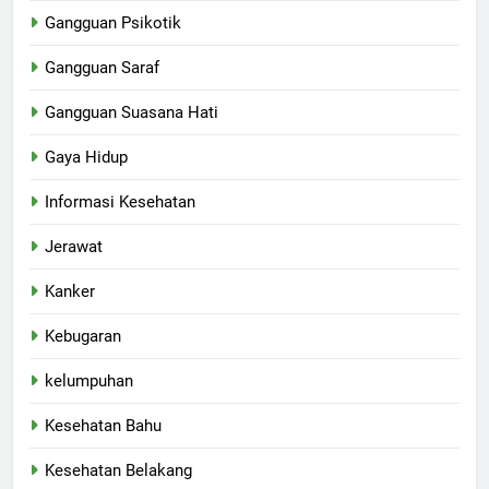
Gangguan Psikotik
Gangguan Saraf
Gangguan Suasana Hati
Gaya Hidup
Informasi Kesehatan
Jerawat
Kanker
Kebugaran
kelumpuhan
Kesehatan Bahu
Kesehatan Belakang