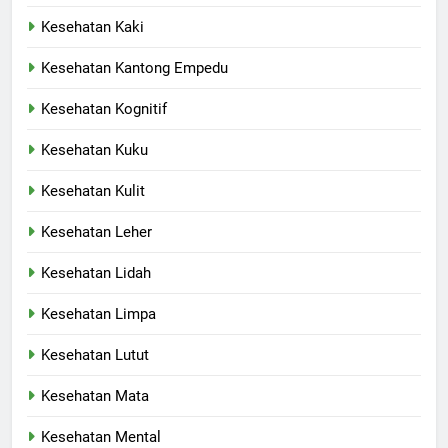
Kesehatan Kaki
Kesehatan Kantong Empedu
Kesehatan Kognitif
Kesehatan Kuku
Kesehatan Kulit
Kesehatan Leher
Kesehatan Lidah
Kesehatan Limpa
Kesehatan Lutut
Kesehatan Mata
Kesehatan Mental