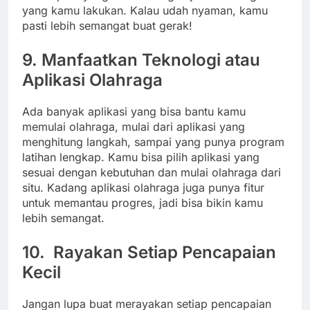
yang kamu lakukan. Kalau udah nyaman, kamu
pasti lebih semangat buat gerak!
9. Manfaatkan Teknologi atau
Aplikasi Olahraga
Ada banyak aplikasi yang bisa bantu kamu
memulai olahraga, mulai dari aplikasi yang
menghitung langkah, sampai yang punya program
latihan lengkap. Kamu bisa pilih aplikasi yang
sesuai dengan kebutuhan dan mulai olahraga dari
situ. Kadang aplikasi olahraga juga punya fitur
untuk memantau progres, jadi bisa bikin kamu
lebih semangat.
10. Rayakan Setiap Pencapaian
Kecil
Jangan lupa buat merayakan setiap pencapaian