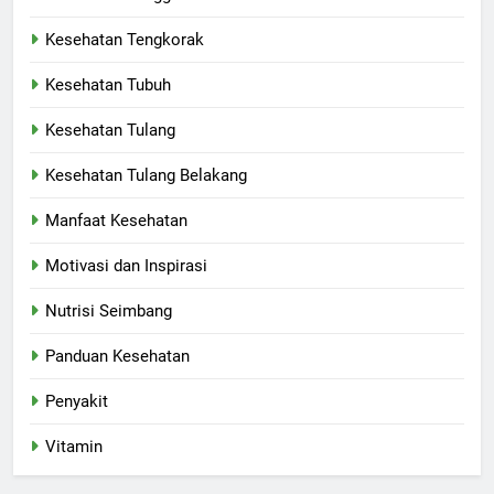
Kesehatan Tengkorak
Kesehatan Tubuh
Kesehatan Tulang
Kesehatan Tulang Belakang
Manfaat Kesehatan
Motivasi dan Inspirasi
Nutrisi Seimbang
Panduan Kesehatan
Penyakit
Vitamin