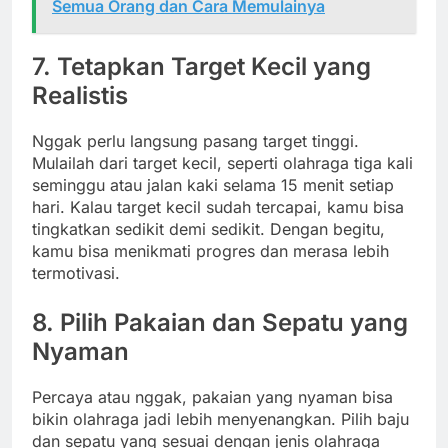
Semua Orang dan Cara Memulainya
7. Tetapkan Target Kecil yang
Realistis
Nggak perlu langsung pasang target tinggi.
Mulailah dari target kecil, seperti olahraga tiga kali
seminggu atau jalan kaki selama 15 menit setiap
hari. Kalau target kecil sudah tercapai, kamu bisa
tingkatkan sedikit demi sedikit. Dengan begitu,
kamu bisa menikmati progres dan merasa lebih
termotivasi.
8. Pilih Pakaian dan Sepatu yang
Nyaman
Percaya atau nggak, pakaian yang nyaman bisa
bikin olahraga jadi lebih menyenangkan. Pilih baju
dan sepatu yang sesuai dengan jenis olahraga