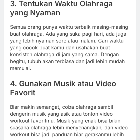
3. Tentukan Waktu Olahraga
yang Nyaman
Semua orang punya waktu terbaik masing-masing
buat olahraga. Ada yang suka pagi hari, ada juga
yang lebih nyaman sore atau malam. Cari waktu
yang cocok buat kamu dan usahakan buat
konsisten olahraga di jam yang sama. Dengan
begitu, tubuh akan terbiasa dan jadi lebih mudah
memulai.
4. Gunakan Musik atau Video
Favorit
Biar makin semangat, coba olahraga sambil
dengerin musik yang asik atau tonton video
workout favoritmu. Musik yang enak bisa bikin
suasana olahraga lebih menyenangkan, dan video
workout bisa jadi panduan biar gerakanmu lebih