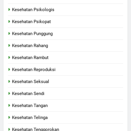
Kesehatan Psikologis
Kesehatan Psikopat
Kesehatan Punggung
Kesehatan Rahang
Kesehatan Rambut
Kesehatan Reproduksi
Kesehatan Seksual
Kesehatan Sendi
Kesehatan Tangan
Kesehatan Telinga
Kesehatan Tenggorokan