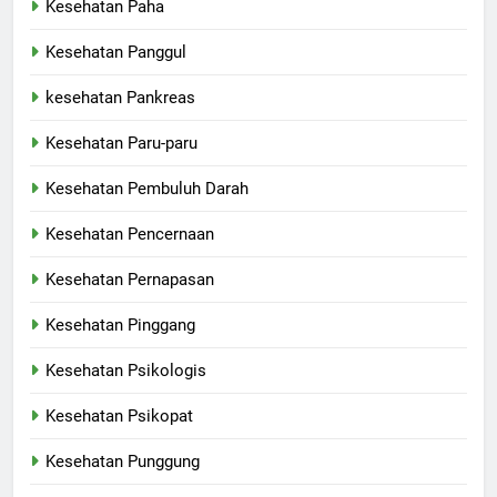
Kesehatan Paha
Kesehatan Panggul
kesehatan Pankreas
Kesehatan Paru-paru
Kesehatan Pembuluh Darah
Kesehatan Pencernaan
Kesehatan Pernapasan
Kesehatan Pinggang
Kesehatan Psikologis
Kesehatan Psikopat
Kesehatan Punggung