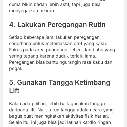
cuma bikin badan lebih aktif, tapi juga bisa
menyegarkan pikiran.
4. Lakukan Peregangan Rutin
Setiap beberapa jam, lakukan peregangan
sederhana untuk melemaskan otot yang kaku.
Fokus pada area punggung, leher, dan bahu yang
sering tegang karena duduk terlalu lama.
Peregangan bisa bantu ngurangin rasa kaku dan
pegal.
5. Gunakan Tangga Ketimbang
Lift
Kalau ada pilihan, lebih baik gunakan tangga
daripada lift. Naik turun tangga adalah cara yang
bagus buat meningkatkan aktivitas fisik harian.
Selain itu, ini juga bisa jadi latihan kardio ringan