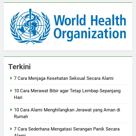
Terkini
7 Cara Menjaga Kesehatan Seksual Secara Alami
10 Cara Merawat Bibir agar Tetap Lembap Sepanjang
Hari
10 Cara Alami Menghilangkan Jerawat yang Aman di
Rumah
7 Cara Sederhana Mengatasi Serangan Panik Secara
Alami