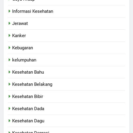
Informasi Kesehatan
Jerawat
Kanker
Kebugaran
kelumpuhan
Kesehatan Bahu
Kesehatan Belakang
Kesehatan Bibir
Kesehatan Dada
Kesehatan Dagu
Kesehatan Depresi