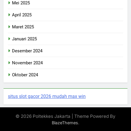
Mei 2025
April 2025
Maret 2025
Januari 2025
Desember 2024
November 2024
Oktober 2024
situs slot gacor 2026 mudah max win
© 2026 Poltekkes Jakarta | Theme Powered By
.
BlazeThemes