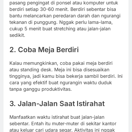
pasang pengingat di ponsel atau komputer untuk
berdiri setiap 30-60 menit. Berdiri sebentar bisa
bantu melancarkan peredaran darah dan ngurangi
tekanan di punggung. Nggak perlu lama-lama,
cukup 5 menit buat stretching atau jalan-jalan
sedikit.
2. Coba Meja Berdiri
Kalau memungkinkan, coba pakai meja berdiri
atau standing desk. Meja ini bisa disesuaikan
tingginya, jadi kamu bisa bekerja sambil berdiri. Ini
cara yang efektif buat ngurangin waktu duduk
tanpa ganggu produktivitas.
3. Jalan-Jalan Saat Istirahat
Manfaatkan waktu istirahat buat jalan-jalan
sebentar. Entah itu muter-muter di sekitar kantor
atau keluar cari udara segar. Aktivitas ini nggak