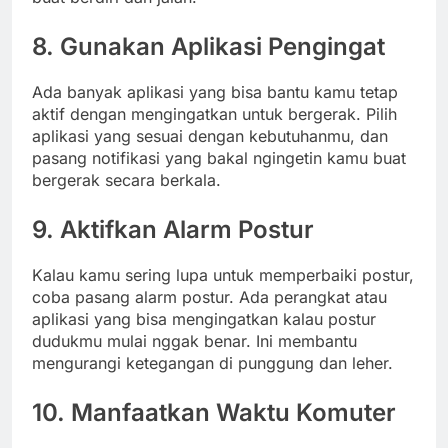
8. Gunakan Aplikasi Pengingat
Ada banyak aplikasi yang bisa bantu kamu tetap
aktif dengan mengingatkan untuk bergerak. Pilih
aplikasi yang sesuai dengan kebutuhanmu, dan
pasang notifikasi yang bakal ngingetin kamu buat
bergerak secara berkala.
9. Aktifkan Alarm Postur
Kalau kamu sering lupa untuk memperbaiki postur,
coba pasang alarm postur. Ada perangkat atau
aplikasi yang bisa mengingatkan kalau postur
dudukmu mulai nggak benar. Ini membantu
mengurangi ketegangan di punggung dan leher.
10. Manfaatkan Waktu Komuter