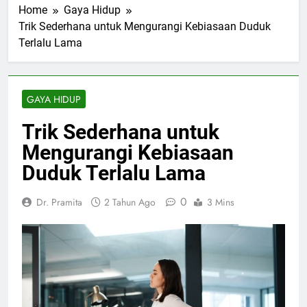
Home
Gaya Hidup
Trik Sederhana untuk Mengurangi Kebiasaan Duduk
Terlalu Lama
GAYA HIDUP
Trik Sederhana untuk
Mengurangi Kebiasaan
Duduk Terlalu Lama
0
Dr. Pramita
2 Tahun Ago
3 Mins