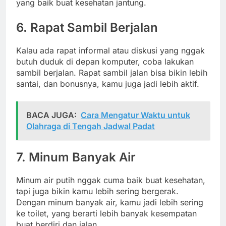
yang baik buat kesehatan jantung.
6. Rapat Sambil Berjalan
Kalau ada rapat informal atau diskusi yang nggak
butuh duduk di depan komputer, coba lakukan
sambil berjalan. Rapat sambil jalan bisa bikin lebih
santai, dan bonusnya, kamu juga jadi lebih aktif.
BACA JUGA:
Cara Mengatur Waktu untuk
Olahraga di Tengah Jadwal Padat
7. Minum Banyak Air
Minum air putih nggak cuma baik buat kesehatan,
tapi juga bikin kamu lebih sering bergerak.
Dengan minum banyak air, kamu jadi lebih sering
ke toilet, yang berarti lebih banyak kesempatan
buat berdiri dan jalan.