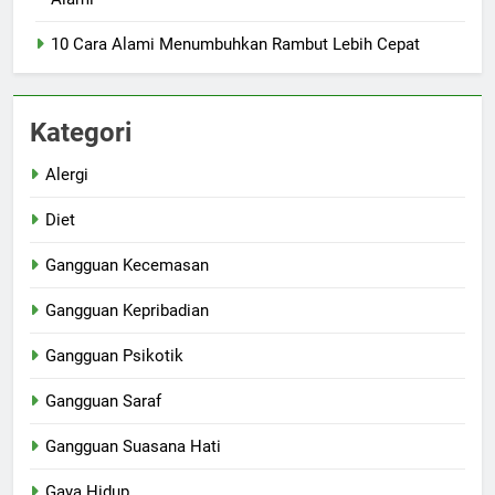
10 Cara Alami Menumbuhkan Rambut Lebih Cepat
Kategori
Alergi
Diet
Gangguan Kecemasan
Gangguan Kepribadian
Gangguan Psikotik
Gangguan Saraf
Gangguan Suasana Hati
Gaya Hidup