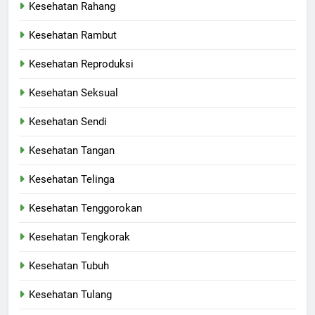
Kesehatan Rahang
Kesehatan Rambut
Kesehatan Reproduksi
Kesehatan Seksual
Kesehatan Sendi
Kesehatan Tangan
Kesehatan Telinga
Kesehatan Tenggorokan
Kesehatan Tengkorak
Kesehatan Tubuh
Kesehatan Tulang