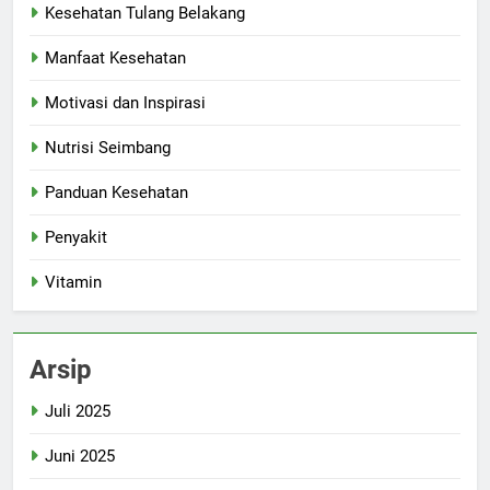
Kesehatan Tulang Belakang
Manfaat Kesehatan
Motivasi dan Inspirasi
Nutrisi Seimbang
Panduan Kesehatan
Penyakit
Vitamin
Arsip
Juli 2025
Juni 2025