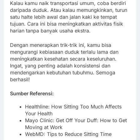
Kalau kamu naik transportasi umum, coba berdiri
daripada duduk. Atau kalau memungkinkan, turun
satu halte lebih awal dan jalan kaki ke tempat
tujuan. Cara ini bisa meningkatkan aktivitas fisik
harian tanpa banyak usaha ekstra.
Dengan menerapkan trik-trik ini, kamu bisa
mengurangi kebiasaan duduk terlalu lama dan
meningkatkan kesehatan secara keseluruhan.
Ingat, yang penting adalah konsistensi dan
mendengarkan kebutuhan tubuhmu. Semoga
berhasil!
Sumber Referensi:
Healthline: How Sitting Too Much Affects
Your Health
Mayo Clinic: Get Off Your Duff: How to Get
Moving at Work
WebMD: Tips to Reduce Sitting Time