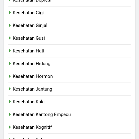
Kesehatan Gigi
Kesehatan Ginjal
Kesehatan Gusi
Kesehatan Hati
Kesehatan Hidung
Kesehatan Hormon
Kesehatan Jantung
Kesehatan Kaki
Kesehatan Kantong Empedu
Kesehatan Kognitif