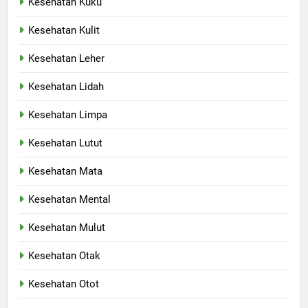
Kesehatan Kuku
Kesehatan Kulit
Kesehatan Leher
Kesehatan Lidah
Kesehatan Limpa
Kesehatan Lutut
Kesehatan Mata
Kesehatan Mental
Kesehatan Mulut
Kesehatan Otak
Kesehatan Otot