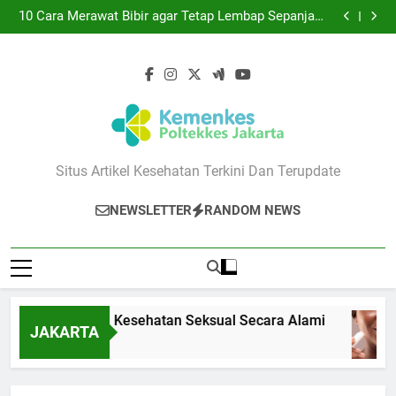
7 Cara Menjaga Kesehatan Seksual Secara Alami
Skip
10 Cara Merawat Bibir agar Tetap Lembap Sepanjang
to
Hari
10 Cara Alami Menghilangkan Jerawat yang Aman di
Rumah
7 Cara Sederhana Mengatasi Serangan Panik Secara
content
Alami
7 Cara Menjaga Kesehatan Seksual Secara Alami
10 Cara Merawat Bibir agar Tetap Lembap Sepanjang
Hari
10 Cara Alami Menghilangkan Jerawat yang Aman di
Rumah
7 Cara Sederhana Mengatasi Serangan Panik Secara
Alami
Poltekkes Jakarta
Situs Artikel Kesehatan Terkini Dan Terupdate
NEWSLETTER
RANDOM NEWS
 Cara Menjaga Kesehatan Seksual Secara Alami
JAKARTA
Tahun Ago