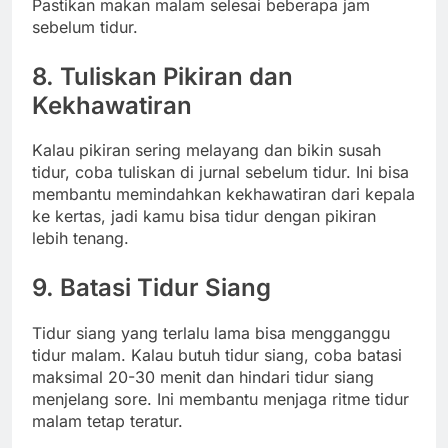
Pastikan makan malam selesai beberapa jam
sebelum tidur.
8. Tuliskan Pikiran dan
Kekhawatiran
Kalau pikiran sering melayang dan bikin susah
tidur, coba tuliskan di jurnal sebelum tidur. Ini bisa
membantu memindahkan kekhawatiran dari kepala
ke kertas, jadi kamu bisa tidur dengan pikiran
lebih tenang.
9. Batasi Tidur Siang
Tidur siang yang terlalu lama bisa mengganggu
tidur malam. Kalau butuh tidur siang, coba batasi
maksimal 20-30 menit dan hindari tidur siang
menjelang sore. Ini membantu menjaga ritme tidur
malam tetap teratur.