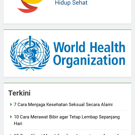
Terkini
7 Cara Menjaga Kesehatan Seksual Secara Alami
10 Cara Merawat Bibir agar Tetap Lembap Sepanjang
Hari