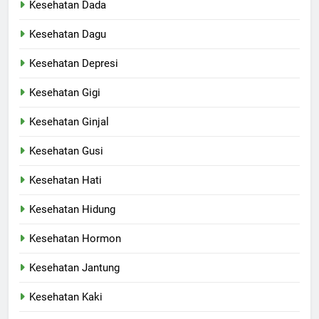
Kesehatan Dada
Kesehatan Dagu
Kesehatan Depresi
Kesehatan Gigi
Kesehatan Ginjal
Kesehatan Gusi
Kesehatan Hati
Kesehatan Hidung
Kesehatan Hormon
Kesehatan Jantung
Kesehatan Kaki