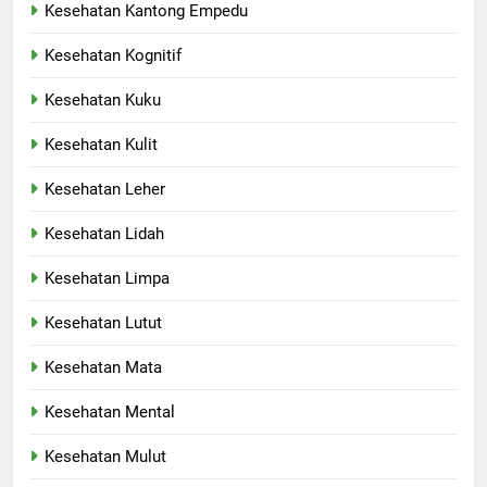
Kesehatan Kantong Empedu
Kesehatan Kognitif
Kesehatan Kuku
Kesehatan Kulit
Kesehatan Leher
Kesehatan Lidah
Kesehatan Limpa
Kesehatan Lutut
Kesehatan Mata
Kesehatan Mental
Kesehatan Mulut