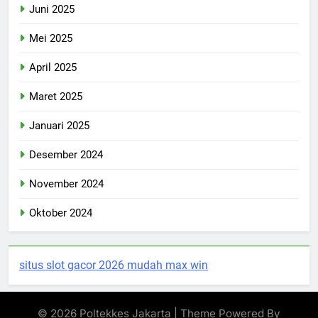
Juni 2025
Mei 2025
April 2025
Maret 2025
Januari 2025
Desember 2024
November 2024
Oktober 2024
situs slot gacor 2026 mudah max win
© 2026 Poltekkes Jakarta | Theme Powered By