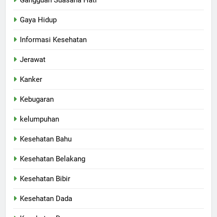
Gaya Hidup
Informasi Kesehatan
Jerawat
Kanker
Kebugaran
kelumpuhan
Kesehatan Bahu
Kesehatan Belakang
Kesehatan Bibir
Kesehatan Dada