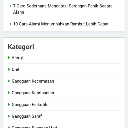
7 Cara Sederhana Mengatasi Serangan Panik Secara
Alami
10 Cara Alami Menumbuhkan Rambut Lebih Cepat
Kategori
Alergi
Diet
Gangguan Kecemasan
Gangguan Kepribadian
Gangguan Psikotik
Gangguan Saraf
Gangguan Suasana Hati