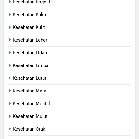
Kesehatan Kognitif
Kesehatan Kuku
Kesehatan Kulit
Kesehatan Leher
Kesehatan Lidah
Kesehatan Limpa
Kesehatan Lutut
Kesehatan Mata
Kesehatan Mental
Kesehatan Mulut
Kesehatan Otak