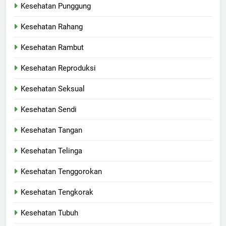
Kesehatan Punggung
Kesehatan Rahang
Kesehatan Rambut
Kesehatan Reproduksi
Kesehatan Seksual
Kesehatan Sendi
Kesehatan Tangan
Kesehatan Telinga
Kesehatan Tenggorokan
Kesehatan Tengkorak
Kesehatan Tubuh