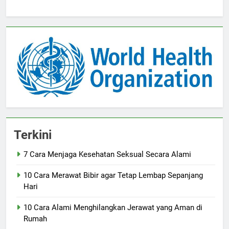
Terkini
7 Cara Menjaga Kesehatan Seksual Secara Alami
10 Cara Merawat Bibir agar Tetap Lembap Sepanjang
Hari
10 Cara Alami Menghilangkan Jerawat yang Aman di
Rumah