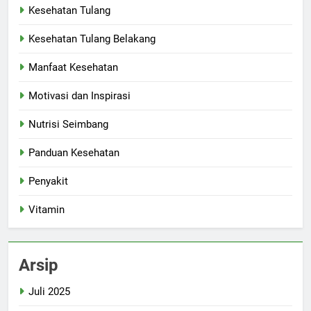
Kesehatan Tulang
Kesehatan Tulang Belakang
Manfaat Kesehatan
Motivasi dan Inspirasi
Nutrisi Seimbang
Panduan Kesehatan
Penyakit
Vitamin
Arsip
Juli 2025