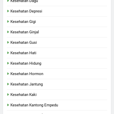
Kesehatan Dagu
Kesehatan Depresi
Kesehatan Gigi
Kesehatan Ginjal
Kesehatan Gusi
Kesehatan Hati
Kesehatan Hidung
Kesehatan Hormon
Kesehatan Jantung
Kesehatan Kaki
Kesehatan Kantong Empedu