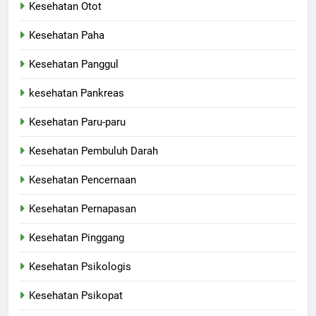
Kesehatan Otot
Kesehatan Paha
Kesehatan Panggul
kesehatan Pankreas
Kesehatan Paru-paru
Kesehatan Pembuluh Darah
Kesehatan Pencernaan
Kesehatan Pernapasan
Kesehatan Pinggang
Kesehatan Psikologis
Kesehatan Psikopat