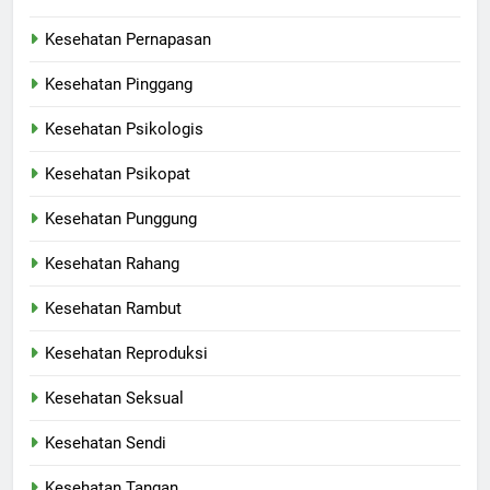
Kesehatan Pernapasan
Kesehatan Pinggang
Kesehatan Psikologis
Kesehatan Psikopat
Kesehatan Punggung
Kesehatan Rahang
Kesehatan Rambut
Kesehatan Reproduksi
Kesehatan Seksual
Kesehatan Sendi
Kesehatan Tangan