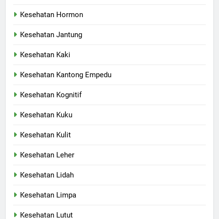
Kesehatan Hormon
Kesehatan Jantung
Kesehatan Kaki
Kesehatan Kantong Empedu
Kesehatan Kognitif
Kesehatan Kuku
Kesehatan Kulit
Kesehatan Leher
Kesehatan Lidah
Kesehatan Limpa
Kesehatan Lutut