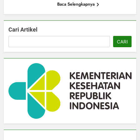
Baca Selengkapnya
Cari Artikel
CARI