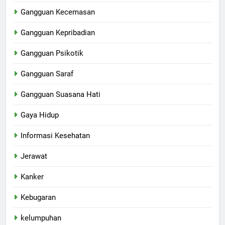
Gangguan Kecemasan
Gangguan Kepribadian
Gangguan Psikotik
Gangguan Saraf
Gangguan Suasana Hati
Gaya Hidup
Informasi Kesehatan
Jerawat
Kanker
Kebugaran
kelumpuhan