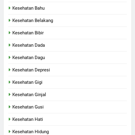
Kesehatan Bahu
Kesehatan Belakang
Kesehatan Bibir
Kesehatan Dada
Kesehatan Dagu
Kesehatan Depresi
Kesehatan Gigi
Kesehatan Ginjal
Kesehatan Gusi
Kesehatan Hati
Kesehatan Hidung