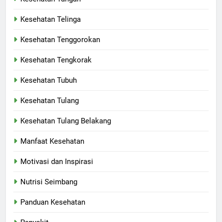
Kesehatan Telinga
Kesehatan Tenggorokan
Kesehatan Tengkorak
Kesehatan Tubuh
Kesehatan Tulang
Kesehatan Tulang Belakang
Manfaat Kesehatan
Motivasi dan Inspirasi
Nutrisi Seimbang
Panduan Kesehatan