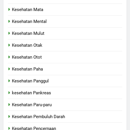
Kesehatan Mata
Kesehatan Mental
Kesehatan Mulut
Kesehatan Otak
Kesehatan Otot
Kesehatan Paha
Kesehatan Panggul
kesehatan Pankreas
Kesehatan Paru-paru
Kesehatan Pembuluh Darah
Kesehatan Pencernaan