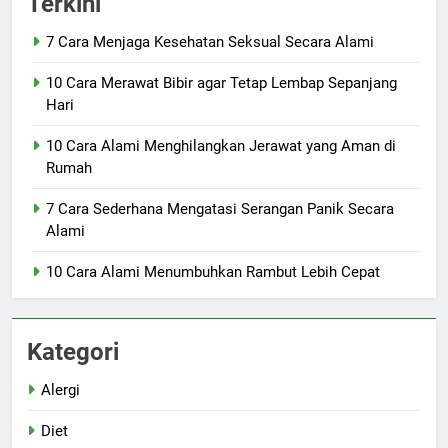
Terkini
7 Cara Menjaga Kesehatan Seksual Secara Alami
10 Cara Merawat Bibir agar Tetap Lembap Sepanjang
Hari
10 Cara Alami Menghilangkan Jerawat yang Aman di
Rumah
7 Cara Sederhana Mengatasi Serangan Panik Secara
Alami
10 Cara Alami Menumbuhkan Rambut Lebih Cepat
Kategori
Alergi
Diet