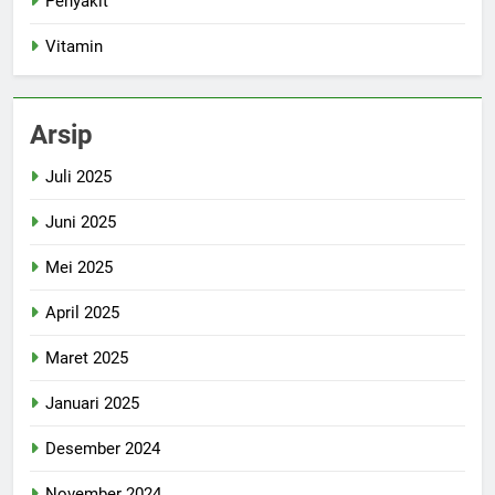
Penyakit
Vitamin
Arsip
Juli 2025
Juni 2025
Mei 2025
April 2025
Maret 2025
Januari 2025
Desember 2024
November 2024