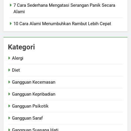
7 Cara Sederhana Mengatasi Serangan Panik Secara
Alami
10 Cara Alami Menumbuhkan Rambut Lebih Cepat
Kategori
Alergi
Diet
Gangguan Kecemasan
Gangguan Kepribadian
Gangguan Psikotik
Gangguan Saraf
Gangguan Suasana Hati