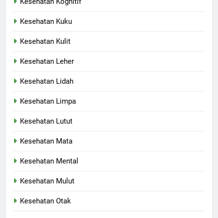
Kesehatan Kognitif
Kesehatan Kuku
Kesehatan Kulit
Kesehatan Leher
Kesehatan Lidah
Kesehatan Limpa
Kesehatan Lutut
Kesehatan Mata
Kesehatan Mental
Kesehatan Mulut
Kesehatan Otak