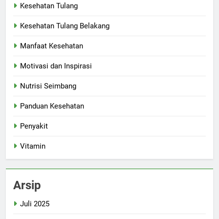
Kesehatan Tulang
Kesehatan Tulang Belakang
Manfaat Kesehatan
Motivasi dan Inspirasi
Nutrisi Seimbang
Panduan Kesehatan
Penyakit
Vitamin
Arsip
Juli 2025