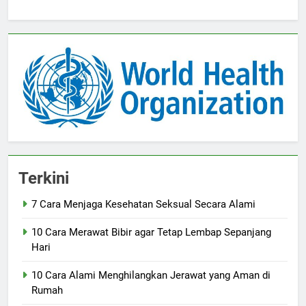
Terkini
7 Cara Menjaga Kesehatan Seksual Secara Alami
10 Cara Merawat Bibir agar Tetap Lembap Sepanjang
Hari
10 Cara Alami Menghilangkan Jerawat yang Aman di
Rumah