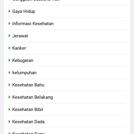
Gaya Hidup
Informasi Kesehatan
Jerawat
Kanker
Kebugaran
kelumpuhan
Kesehatan Bahu
Kesehatan Belakang
Kesehatan Bibir
Kesehatan Dada
Kesehatan Dagu