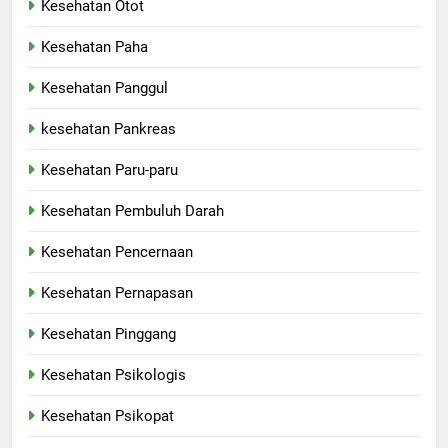
Kesehatan Otot
Kesehatan Paha
Kesehatan Panggul
kesehatan Pankreas
Kesehatan Paru-paru
Kesehatan Pembuluh Darah
Kesehatan Pencernaan
Kesehatan Pernapasan
Kesehatan Pinggang
Kesehatan Psikologis
Kesehatan Psikopat