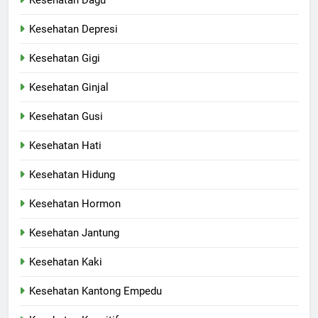
Kesehatan Depresi
Kesehatan Gigi
Kesehatan Ginjal
Kesehatan Gusi
Kesehatan Hati
Kesehatan Hidung
Kesehatan Hormon
Kesehatan Jantung
Kesehatan Kaki
Kesehatan Kantong Empedu