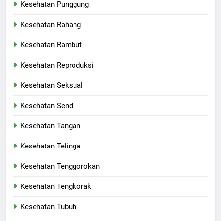
Kesehatan Punggung
Kesehatan Rahang
Kesehatan Rambut
Kesehatan Reproduksi
Kesehatan Seksual
Kesehatan Sendi
Kesehatan Tangan
Kesehatan Telinga
Kesehatan Tenggorokan
Kesehatan Tengkorak
Kesehatan Tubuh