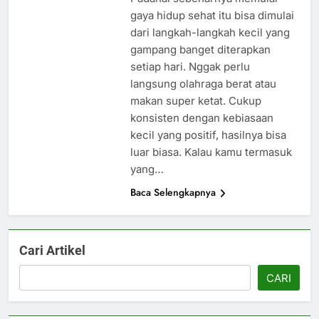
gaya hidup sehat itu bisa dimulai
dari langkah-langkah kecil yang
gampang banget diterapkan
setiap hari. Nggak perlu
langsung olahraga berat atau
makan super ketat. Cukup
konsisten dengan kebiasaan
kecil yang positif, hasilnya bisa
luar biasa. Kalau kamu termasuk
yang…
Baca Selengkapnya
Cari Artikel
CARI