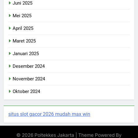
Juni 2025
Mei 2025
April 2025
Maret 2025
Januari 2025
Desember 2024
November 2024
Oktober 2024
situs slot gacor 2026 mudah max win
© 2026 Poltekkes Jakarta | Theme Powered By