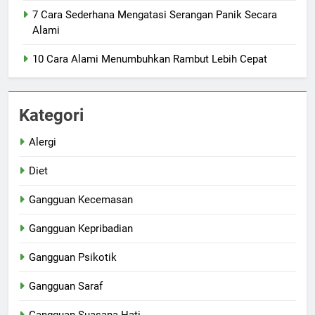
7 Cara Sederhana Mengatasi Serangan Panik Secara
Alami
10 Cara Alami Menumbuhkan Rambut Lebih Cepat
Kategori
Alergi
Diet
Gangguan Kecemasan
Gangguan Kepribadian
Gangguan Psikotik
Gangguan Saraf
Gangguan Suasana Hati