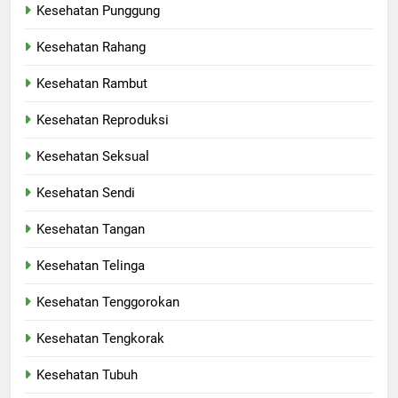
Kesehatan Punggung
Kesehatan Rahang
Kesehatan Rambut
Kesehatan Reproduksi
Kesehatan Seksual
Kesehatan Sendi
Kesehatan Tangan
Kesehatan Telinga
Kesehatan Tenggorokan
Kesehatan Tengkorak
Kesehatan Tubuh