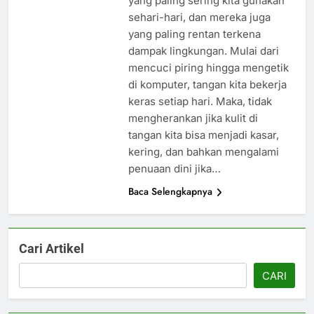
yang paling sering kita gunakan
sehari-hari, dan mereka juga
yang paling rentan terkena
dampak lingkungan. Mulai dari
mencuci piring hingga mengetik
di komputer, tangan kita bekerja
keras setiap hari. Maka, tidak
mengherankan jika kulit di
tangan kita bisa menjadi kasar,
kering, dan bahkan mengalami
penuaan dini jika…
Baca Selengkapnya
Cari Artikel
CARI