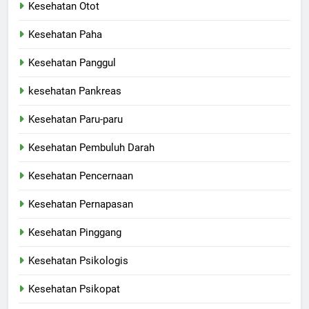
Kesehatan Otot
Kesehatan Paha
Kesehatan Panggul
kesehatan Pankreas
Kesehatan Paru-paru
Kesehatan Pembuluh Darah
Kesehatan Pencernaan
Kesehatan Pernapasan
Kesehatan Pinggang
Kesehatan Psikologis
Kesehatan Psikopat