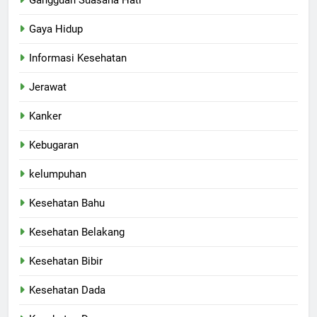
Gaya Hidup
Informasi Kesehatan
Jerawat
Kanker
Kebugaran
kelumpuhan
Kesehatan Bahu
Kesehatan Belakang
Kesehatan Bibir
Kesehatan Dada