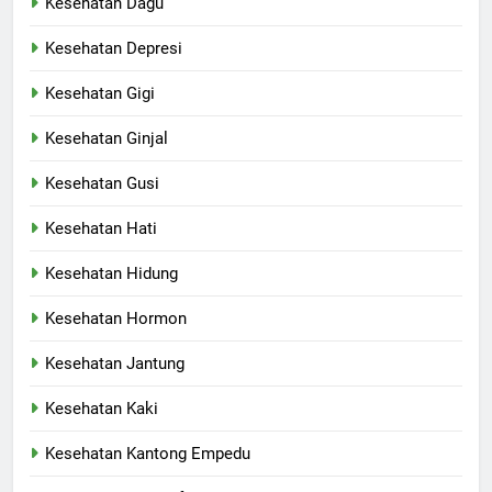
Kesehatan Dagu
Kesehatan Depresi
Kesehatan Gigi
Kesehatan Ginjal
Kesehatan Gusi
Kesehatan Hati
Kesehatan Hidung
Kesehatan Hormon
Kesehatan Jantung
Kesehatan Kaki
Kesehatan Kantong Empedu