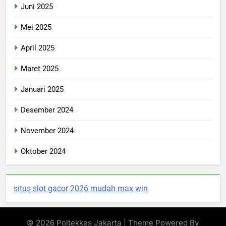
Juni 2025
Mei 2025
April 2025
Maret 2025
Januari 2025
Desember 2024
November 2024
Oktober 2024
situs slot gacor 2026 mudah max win
© 2026 Poltekkes Jakarta | Theme Powered By