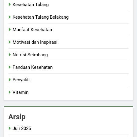
Kesehatan Tulang
Kesehatan Tulang Belakang
Manfaat Kesehatan
Motivasi dan Inspirasi
Nutrisi Seimbang
Panduan Kesehatan
Penyakit
Vitamin
Arsip
Juli 2025