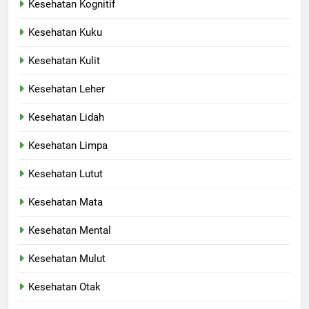
Kesehatan Kognitif
Kesehatan Kuku
Kesehatan Kulit
Kesehatan Leher
Kesehatan Lidah
Kesehatan Limpa
Kesehatan Lutut
Kesehatan Mata
Kesehatan Mental
Kesehatan Mulut
Kesehatan Otak