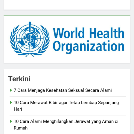
Terkini
7 Cara Menjaga Kesehatan Seksual Secara Alami
10 Cara Merawat Bibir agar Tetap Lembap Sepanjang
Hari
10 Cara Alami Menghilangkan Jerawat yang Aman di
Rumah