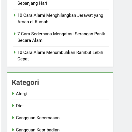
Sepanjang Hari
10 Cara Alami Menghilangkan Jerawat yang
Aman di Rumah
7 Cara Sederhana Mengatasi Serangan Panik
Secara Alami
10 Cara Alami Menumbuhkan Rambut Lebih
Cepat
Kategori
Alergi
Diet
Gangguan Kecemasan
Gangguan Kepribadian