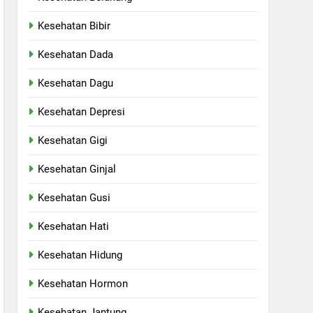
Kesehatan Bibir
Kesehatan Dada
Kesehatan Dagu
Kesehatan Depresi
Kesehatan Gigi
Kesehatan Ginjal
Kesehatan Gusi
Kesehatan Hati
Kesehatan Hidung
Kesehatan Hormon
Kesehatan Jantung