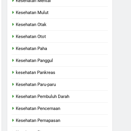
Kesehatan Mental
Kesehatan Mulut
Kesehatan Otak
Kesehatan Otot
Kesehatan Paha
Kesehatan Panggul
kesehatan Pankreas
Kesehatan Paru-paru
Kesehatan Pembuluh Darah
Kesehatan Pencernaan
Kesehatan Pernapasan