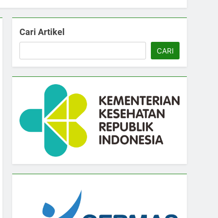
Cari Artikel
CARI