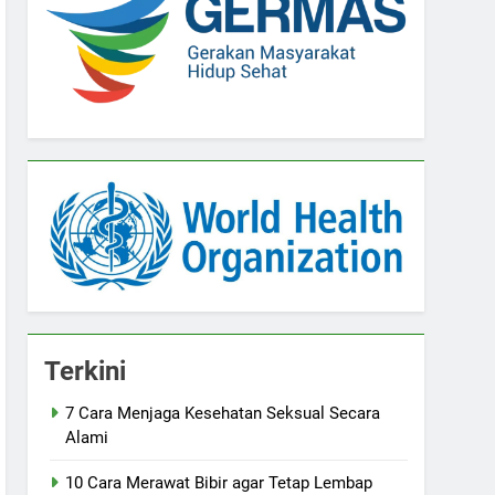
Terkini
7 Cara Menjaga Kesehatan Seksual Secara
Alami
10 Cara Merawat Bibir agar Tetap Lembap