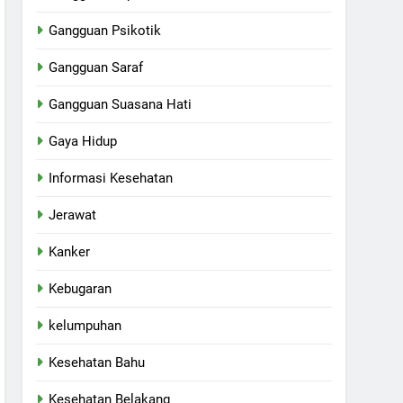
Gangguan Psikotik
Gangguan Saraf
Gangguan Suasana Hati
Gaya Hidup
Informasi Kesehatan
Jerawat
Kanker
Kebugaran
kelumpuhan
Kesehatan Bahu
Kesehatan Belakang