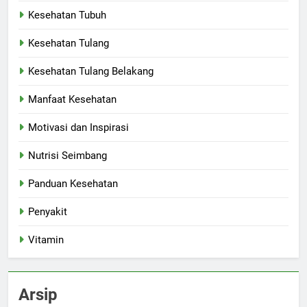
Kesehatan Tubuh
Kesehatan Tulang
Kesehatan Tulang Belakang
Manfaat Kesehatan
Motivasi dan Inspirasi
Nutrisi Seimbang
Panduan Kesehatan
Penyakit
Vitamin
Arsip