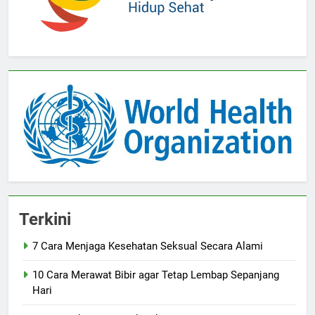
Terkini
7 Cara Menjaga Kesehatan Seksual Secara Alami
10 Cara Merawat Bibir agar Tetap Lembap Sepanjang
Hari