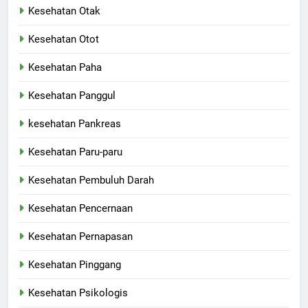
Kesehatan Otak
Kesehatan Otot
Kesehatan Paha
Kesehatan Panggul
kesehatan Pankreas
Kesehatan Paru-paru
Kesehatan Pembuluh Darah
Kesehatan Pencernaan
Kesehatan Pernapasan
Kesehatan Pinggang
Kesehatan Psikologis