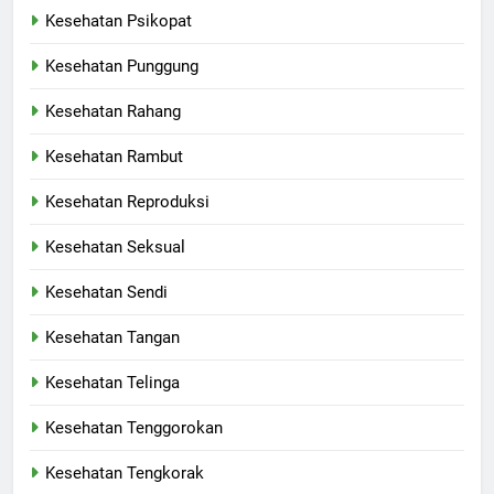
Kesehatan Psikopat
Kesehatan Punggung
Kesehatan Rahang
Kesehatan Rambut
Kesehatan Reproduksi
Kesehatan Seksual
Kesehatan Sendi
Kesehatan Tangan
Kesehatan Telinga
Kesehatan Tenggorokan
Kesehatan Tengkorak