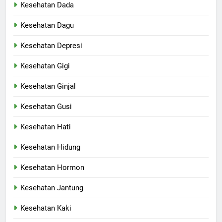
Kesehatan Dada
Kesehatan Dagu
Kesehatan Depresi
Kesehatan Gigi
Kesehatan Ginjal
Kesehatan Gusi
Kesehatan Hati
Kesehatan Hidung
Kesehatan Hormon
Kesehatan Jantung
Kesehatan Kaki