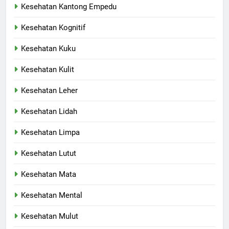
Kesehatan Kantong Empedu
Kesehatan Kognitif
Kesehatan Kuku
Kesehatan Kulit
Kesehatan Leher
Kesehatan Lidah
Kesehatan Limpa
Kesehatan Lutut
Kesehatan Mata
Kesehatan Mental
Kesehatan Mulut