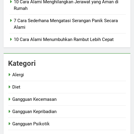
10 Cara Alami Menghilangkan Jerawat yang Aman di
Rumah
7 Cara Sederhana Mengatasi Serangan Panik Secara
Alami
10 Cara Alami Menumbuhkan Rambut Lebih Cepat
Kategori
Alergi
Diet
Gangguan Kecemasan
Gangguan Kepribadian
Gangguan Psikotik