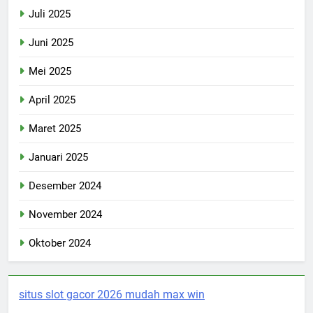
Juli 2025
Juni 2025
Mei 2025
April 2025
Maret 2025
Januari 2025
Desember 2024
November 2024
Oktober 2024
situs slot gacor 2026 mudah max win