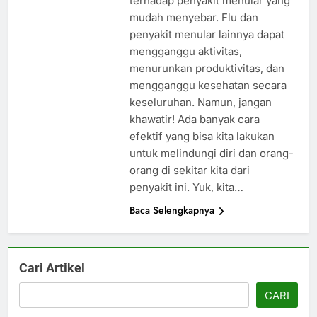
terhadap penyakit menular yang
mudah menyebar. Flu dan
penyakit menular lainnya dapat
mengganggu aktivitas,
menurunkan produktivitas, dan
mengganggu kesehatan secara
keseluruhan. Namun, jangan
khawatir! Ada banyak cara
efektif yang bisa kita lakukan
untuk melindungi diri dan orang-
orang di sekitar kita dari
penyakit ini. Yuk, kita…
Baca Selengkapnya
Cari Artikel
CARI