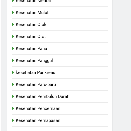
Kesehatan Mental
Kesehatan Mulut
Kesehatan Otak
Kesehatan Otot
Kesehatan Paha
Kesehatan Panggul
kesehatan Pankreas
Kesehatan Paru-paru
Kesehatan Pembuluh Darah
Kesehatan Pencernaan
Kesehatan Pernapasan