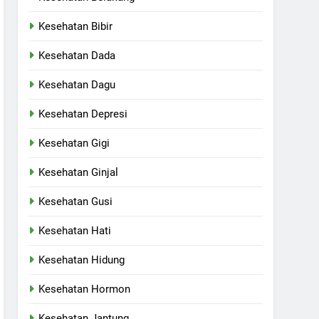
Kesehatan Bibir
Kesehatan Dada
Kesehatan Dagu
Kesehatan Depresi
Kesehatan Gigi
Kesehatan Ginjal
Kesehatan Gusi
Kesehatan Hati
Kesehatan Hidung
Kesehatan Hormon
Kesehatan Jantung