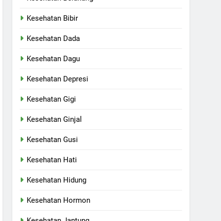
Kesehatan Bibir
Kesehatan Dada
Kesehatan Dagu
Kesehatan Depresi
Kesehatan Gigi
Kesehatan Ginjal
Kesehatan Gusi
Kesehatan Hati
Kesehatan Hidung
Kesehatan Hormon
Kesehatan Jantung