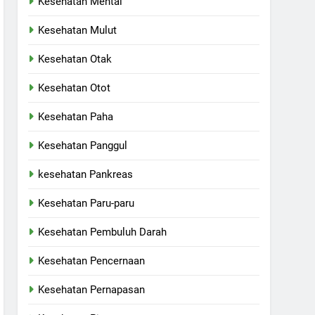
Kesehatan Mental
Kesehatan Mulut
Kesehatan Otak
Kesehatan Otot
Kesehatan Paha
Kesehatan Panggul
kesehatan Pankreas
Kesehatan Paru-paru
Kesehatan Pembuluh Darah
Kesehatan Pencernaan
Kesehatan Pernapasan