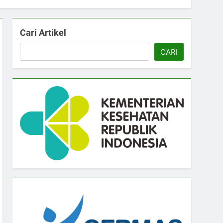
Cari Artikel
CARI