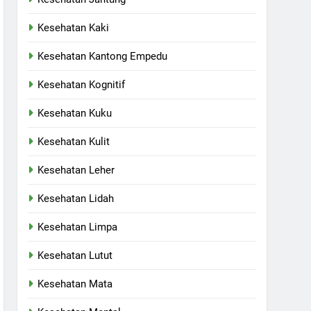
Kesehatan Kaki
Kesehatan Kantong Empedu
Kesehatan Kognitif
Kesehatan Kuku
Kesehatan Kulit
Kesehatan Leher
Kesehatan Lidah
Kesehatan Limpa
Kesehatan Lutut
Kesehatan Mata