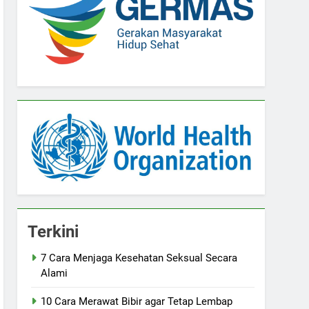
Terkini
7 Cara Menjaga Kesehatan Seksual Secara
Alami
10 Cara Merawat Bibir agar Tetap Lembap