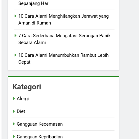
Sepanjang Hari
10 Cara Alami Menghilangkan Jerawat yang
Aman di Rumah
7 Cara Sederhana Mengatasi Serangan Panik
Secara Alami
10 Cara Alami Menumbuhkan Rambut Lebih
Cepat
Kategori
Alergi
Diet
Gangguan Kecemasan
Gangguan Kepribadian