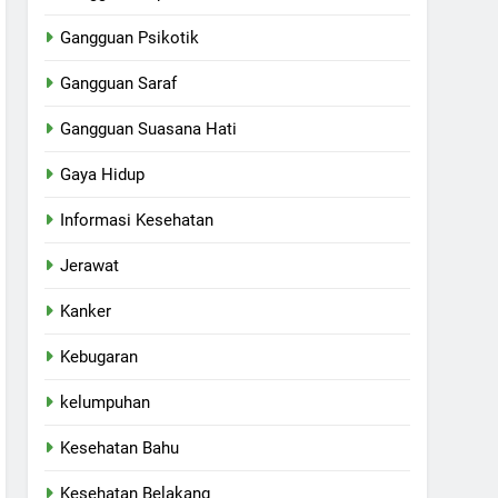
Gangguan Psikotik
Gangguan Saraf
Gangguan Suasana Hati
Gaya Hidup
Informasi Kesehatan
Jerawat
Kanker
Kebugaran
kelumpuhan
Kesehatan Bahu
Kesehatan Belakang